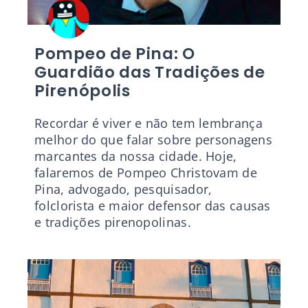
Pompeo de Pina: O
Guardião das Tradições de
Pirenópolis
Recordar é viver e não tem lembrança
melhor do que falar sobre personagens
marcantes da nossa cidade. Hoje,
falaremos de Pompeo Christovam de
Pina, advogado, pesquisador,
folclorista e maior defensor das causas
e tradições pirenopolinas.