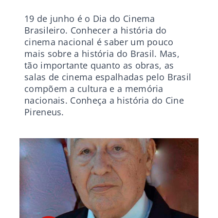
19 de junho é o Dia do Cinema
Brasileiro. Conhecer a história do
cinema nacional é saber um pouco
mais sobre a história do Brasil. Mas,
tão importante quanto as obras, as
salas de cinema espalhadas pelo Brasil
compõem a cultura e a memória
nacionais. Conheça a história do Cine
Pireneus.