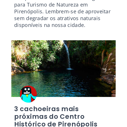
para Turismo de Natureza em
Pirenópolis. Lembrem-se de aproveitar
sem degradar os atrativos naturais
disponíveis na nossa cidade.
3 cachoeiras mais
próximas do Centro
Histórico de Pirenópolis