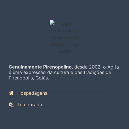
Genuinamente Pirenopolino
, desde 2002, o Agita
é uma expressão da cultura e das tradições de
Pirenópolis, Goiás.
Hospedagens
Temporada