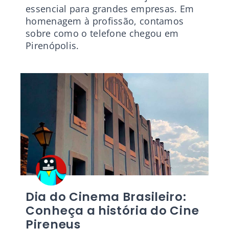
essencial para grandes empresas. Em
homenagem à profissão, contamos
sobre como o telefone chegou em
Pirenópolis.
Dia do Cinema Brasileiro:
Conheça a história do Cine
Pireneus