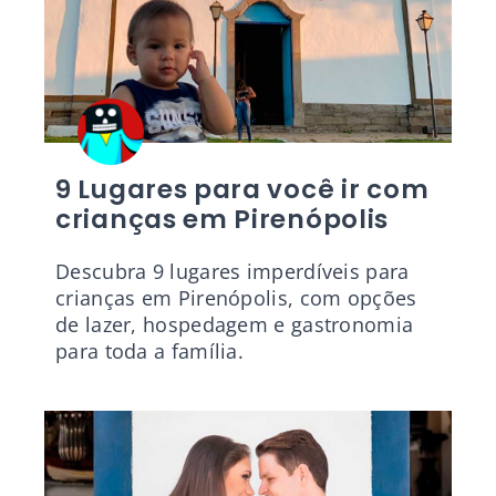
9 Lugares para você ir com
crianças em Pirenópolis
Descubra 9 lugares imperdíveis para
crianças em Pirenópolis, com opções
de lazer, hospedagem e gastronomia
para toda a família.