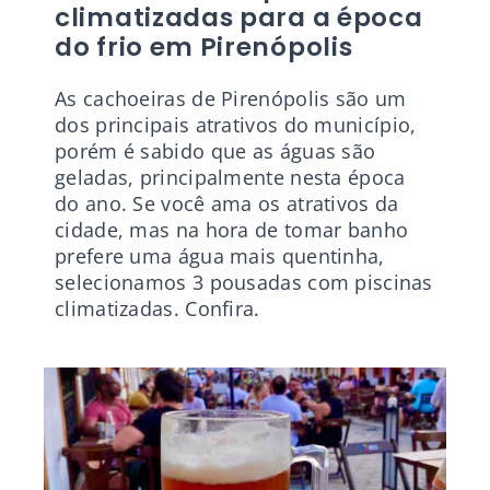
climatizadas para a época
do frio em Pirenópolis
As cachoeiras de Pirenópolis são um
dos principais atrativos do município,
porém é sabido que as águas são
geladas, principalmente nesta época
do ano. Se você ama os atrativos da
cidade, mas na hora de tomar banho
prefere uma água mais quentinha,
selecionamos 3 pousadas com piscinas
climatizadas. Confira.