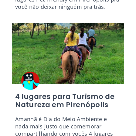
você não deixar ninguém pra trás.
4 lugares para Turismo de
Natureza em Pirenópolis
Amanhã é Dia do Meio Ambiente e
nada mais justo que comemorar
compartilhando com vocês 4 lugares