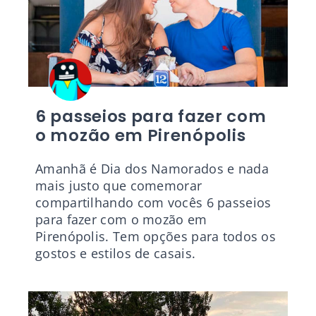
6 passeios para fazer com
o mozão em Pirenópolis
Amanhã é Dia dos Namorados e nada
mais justo que comemorar
compartilhando com vocês 6 passeios
para fazer com o mozão em
Pirenópolis. Tem opções para todos os
gostos e estilos de casais.