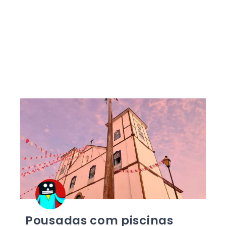
Pousadas com piscinas