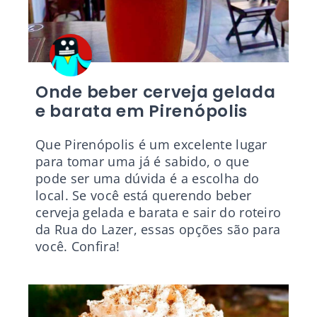
Onde beber cerveja gelada
e barata em Pirenópolis
Que Pirenópolis é um excelente lugar
para tomar uma já é sabido, o que
pode ser uma dúvida é a escolha do
local. Se você está querendo beber
cerveja gelada e barata e sair do roteiro
da Rua do Lazer, essas opções são para
você. Confira!