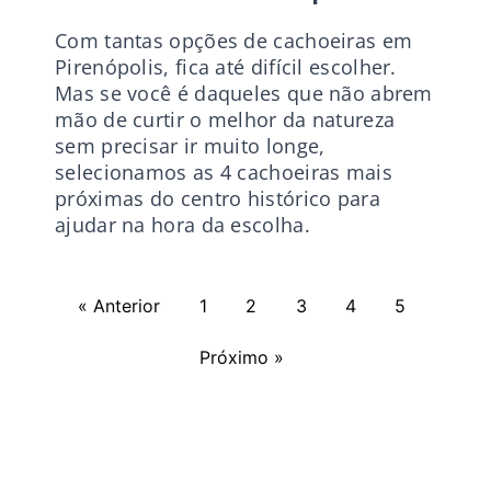
Com tantas opções de cachoeiras em
Pirenópolis, fica até difícil escolher.
Mas se você é daqueles que não abrem
mão de curtir o melhor da natureza
sem precisar ir muito longe,
selecionamos as 4 cachoeiras mais
próximas do centro histórico para
ajudar na hora da escolha.
« Anterior
1
2
3
4
5
Próximo »