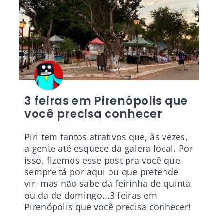
3 feiras em Pirenópolis que
você precisa conhecer
Piri tem tantos atrativos que, às vezes,
a gente até esquece da galera local. Por
isso, fizemos esse post pra você que
sempre tá por aqui ou que pretende
vir, mas não sabe da feirinha de quinta
ou da de domingo...3 feiras em
Pirenópolis que você precisa conhecer!