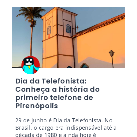
Dia da Telefonista:
Conheça a história do
primeiro telefone de
Pirenópolis
29 de junho é Dia da Telefonista. No
Brasil, o cargo era indispensável até a
década de 1980 e ainda hoje é