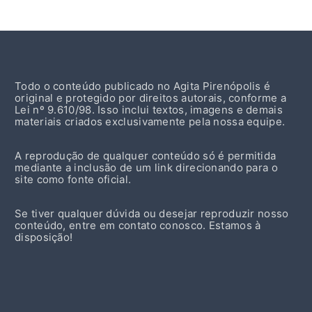
Todo o conteúdo publicado no Agita Pirenópolis é
original e protegido por direitos autorais, conforme a
Lei nº 9.610/98. Isso inclui textos, imagens e demais
materiais criados exclusivamente pela nossa equipe.
A reprodução de qualquer conteúdo só é permitida
mediante a inclusão de um link direcionando para o
site como fonte oficial.
Se tiver qualquer dúvida ou desejar reproduzir nosso
conteúdo, entre em contato conosco. Estamos à
disposição!