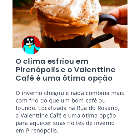
O clima esfriou em
Pirenópolis e o Valenttine
Café é uma ótima opção
O inverno chegou e nada combina mais
com frio do que um bom café ou
founde. Localizada na Rua do Rosário,
a Valenttine Café é uma ótima opção
para aquecer suas noites de inverno
em Pirenópolis.