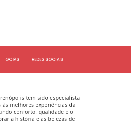
GOIÁS
REDES SOCIAIS
irenópolis tem sido especialista
s às melhores experiências da
indo conforto, qualidade e o
rar a história e as belezas de