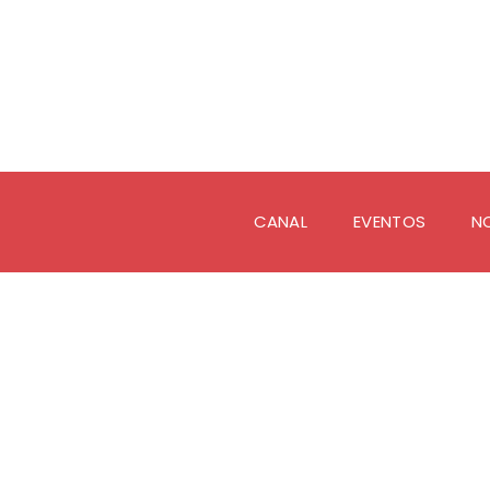
CANAL
EVENTOS
N