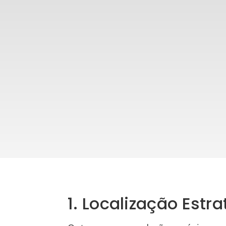
1. Localização Estr