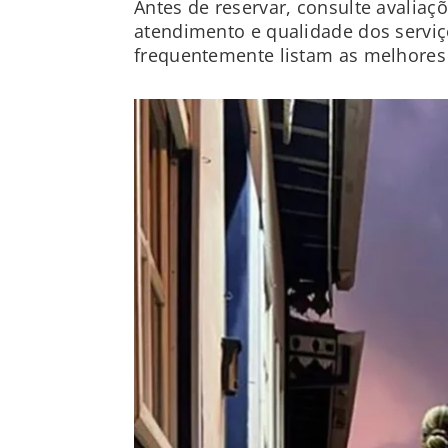
Antes de reservar, consulte avalia
atendimento e qualidade dos serviço
frequentemente listam as melhores 