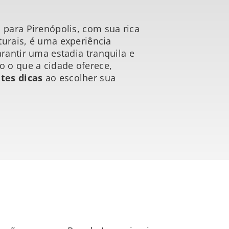
para Pirenópolis, com sua rica
aturais, é uma experiência
rantir uma estadia tranquila e
o o que a cidade oferece,
tes dicas
ao escolher sua