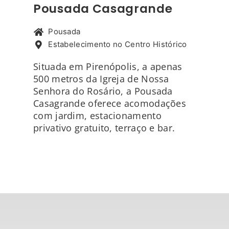
Pousada Casagrande
Pousada
Estabelecimento no Centro Histórico
Situada em Pirenópolis, a apenas
500 metros da Igreja de Nossa
Senhora do Rosário, a Pousada
Casagrande oferece acomodações
com jardim, estacionamento
privativo gratuito, terraço e bar.