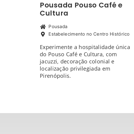
Pousada Pouso Café e
Cultura
Pousada
Estabelecimento no Centro Histórico
Experimente a hospitalidade única
do Pouso Café e Cultura, com
jacuzzi, decoração colonial e
localização privilegiada em
Pirenópolis.