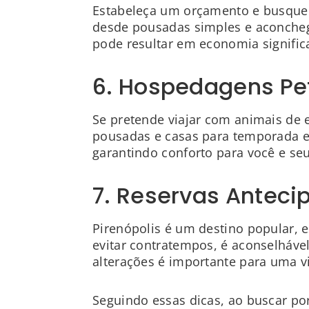
Estabeleça um orçamento e busque 
desde pousadas simples e aconcheg
pode resultar em economia signific
6. Hospedagens Pet
Se pretende viajar com animais de 
pousadas e casas para temporada e
garantindo conforto para você e s
7. Reservas Anteci
Pirenópolis é um destino popular, 
evitar contratempos, é aconselhável
alterações é importante para uma 
Seguindo essas dicas, ao buscar por