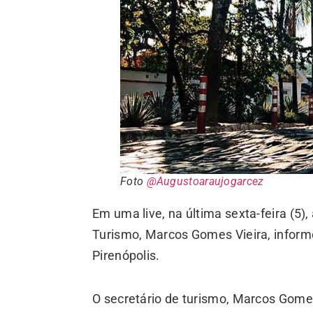
Foto
@Augustoaraujogarcez
Em uma live, na última sexta-feira (5),
Turismo, Marcos Gomes Vieira, inform
Pirenópolis.
O secretário de turismo, Marcos Gome