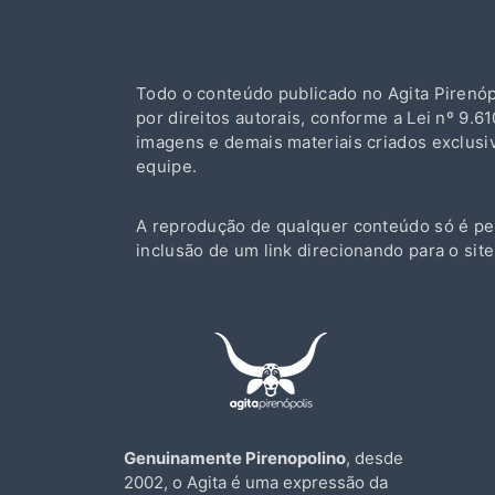
Todo o conteúdo publicado no Agita Pirenópo
por direitos autorais, conforme a Lei nº 9.610
imagens e demais materiais criados exclus
equipe.
A reprodução de qualquer conteúdo só é pe
inclusão de um link direcionando para o site
Genuinamente Pirenopolino
, desde
2002, o Agita é uma expressão da