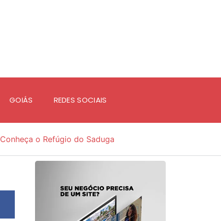
GOIÁS
REDES SOCIAIS
Conheça o Refúgio do Saduga