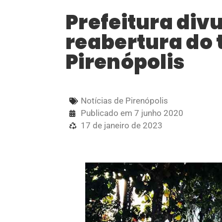
Prefeitura div
reabertura do
Pirenópolis
Notícias de Pirenópolis
Publicado em
7 junho 2020
17 de janeiro de 2023