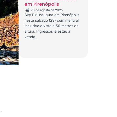
em Pirenópolis
•
23 de agosto de 2025
Sky Piri inaugura em Pirenópolis
neste sábado (23) com menu all
inclusive e vista a 50 metros de
altura. Ingressos já estão à
venda.
-