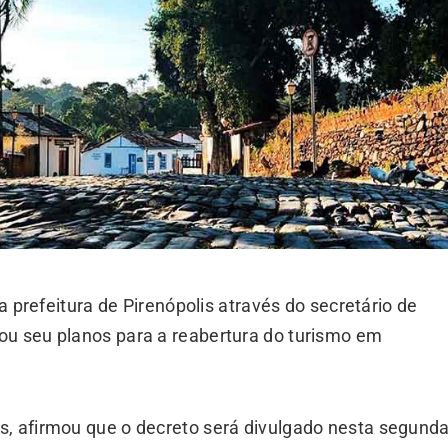
 a prefeitura de Pirenópolis através do secretário de
ou seu planos para a reabertura do turismo em
s, afirmou que o decreto será divulgado nesta segunda