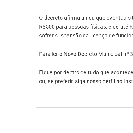
O decreto afirma ainda que eventuais
R$500 para pessoas físicas, e de até 
sofrer suspensão da licença de funcio
Para ler o Novo Decreto Municipal nº 3
Fique por dentro de tudo que acontece
ou, se preferir, siga nosso perfil no In