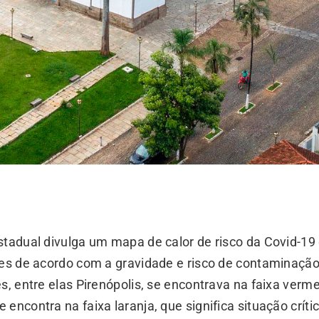
stadual divulga um mapa de calor de risco da Covid-19
res de acordo com a gravidade e risco de contaminação
s, entre elas Pirenópolis, se encontrava na faixa verm
encontra na faixa laranja, que significa situação crític