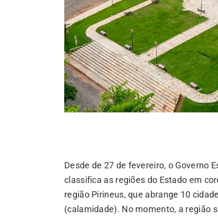
Desde de 27 de fevereiro, o Governo E
classifica as regiões do Estado em co
região Pirineus, que abrange 10 cidade
(calamidade). No momento, a região se 