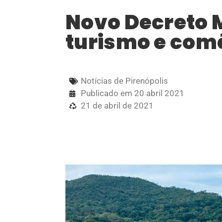
Novo Decreto M
turismo e comé
Notícias de Pirenópolis
Publicado em
20 abril 2021
21 de abril de 2021