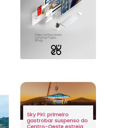
Sky Piri: primeiro
gastrobar suspenso do
Centro-Oeste estreia