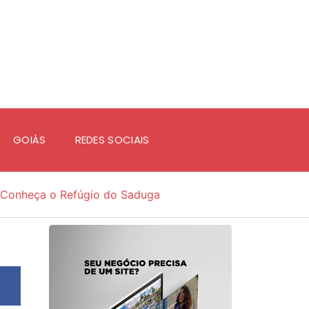
GOIÁS
REDES SOCIAIS
Conheça o Refúgio do Saduga