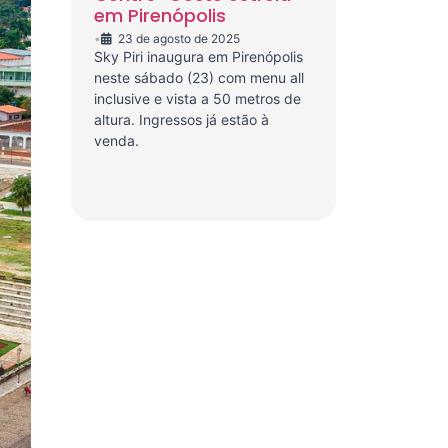
em Pirenópolis
•
23 de agosto de 2025
Sky Piri inaugura em Pirenópolis
neste sábado (23) com menu all
inclusive e vista a 50 metros de
altura. Ingressos já estão à
venda.