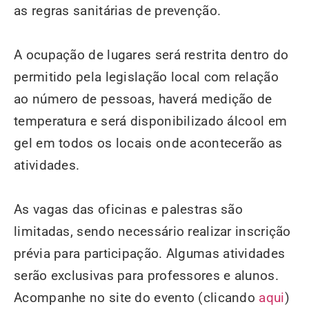
as regras sanitárias de prevenção.
A ocupação de lugares será restrita dentro do
permitido pela legislação local com relação
ao número de pessoas, haverá medição de
temperatura e será disponibilizado álcool em
gel em todos os locais onde acontecerão as
atividades.
As vagas das oficinas e palestras são
limitadas, sendo necessário realizar inscrição
prévia para participação. Algumas atividades
serão exclusivas para professores e alunos.
Acompanhe no site do evento (clicando
aqui
)