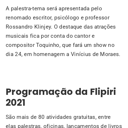
A palestra-tema será apresentada pelo
renomado escritor, psicólogo e professor
Rossandro Klinjey. O destaque das atrações
musicais fica por conta do cantor e
compositor Toquinho, que fará um show no
dia 24, em homenagem a Vinícius de Moraes.
Programação da Flipiri
2021
São mais de 80 atividades gratuitas, entre
elas palestras, oficinas, lançamentos de livros