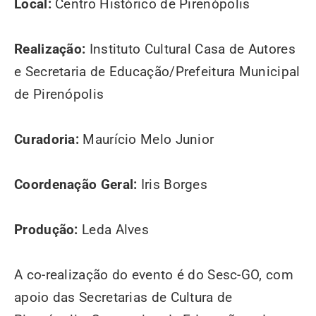
Local:
Centro Histórico de Pirenópolis
Realização:
Instituto Cultural Casa de Autores
e Secretaria de Educação/Prefeitura Municipal
de Pirenópolis
Curadoria:
Maurício Melo Junior
Coordenação Geral:
Iris Borges
Produção:
Leda Alves
A co-realização do evento é do Sesc-GO, com
apoio das Secretarias de Cultura de