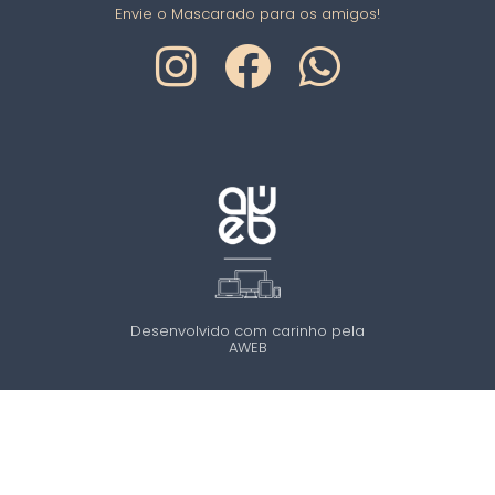
Envie o Mascarado para os amigos!
Desenvolvido com carinho pela
AWEB