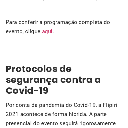
Para conferir a programação completa do
evento, clique
aqui
.
Protocolos de
segurança contra a
Covid-19
Por conta da pandemia do Covid-19, a Flipiri
2021 acontece de forma híbrida. A parte
presencial do evento seguirá rigorosamente