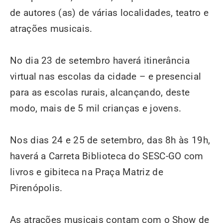
de autores (as) de várias localidades, teatro e
atrações musicais.
No dia 23 de setembro haverá itinerância
virtual nas escolas da cidade – e presencial
para as escolas rurais, alcançando, deste
modo, mais de 5 mil crianças e jovens.
Nos dias 24 e 25 de setembro, das 8h às 19h,
haverá a Carreta Biblioteca do SESC-GO com
livros e gibiteca na Praça Matriz de
Pirenópolis.
As atrações musicais contam com o Show de