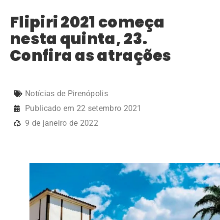
Flipiri 2021 começa
nesta quinta, 23.
Confira as atrações
Notícias de Pirenópolis
Publicado em
22 setembro 2021
9 de janeiro de 2022