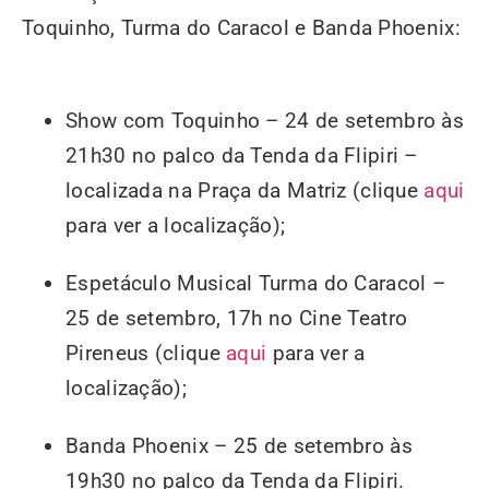
Toquinho, Turma do Caracol e Banda Phoenix:
Show com Toquinho – 24 de setembro às
21h30 no palco da Tenda da Flipiri –
localizada na Praça da Matriz (clique
aqui
para ver a localização);
Espetáculo Musical Turma do Caracol –
25 de setembro, 17h no Cine Teatro
Pireneus (clique
aqui
para ver a
localização);
Banda Phoenix – 25 de setembro às
19h30 no palco da Tenda da Flipiri.