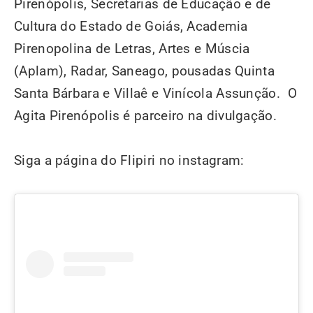
Pirenópolis, Secretarias de Educação e de
Cultura do Estado de Goiás, Academia
Pirenopolina de Letras, Artes e Múscia
(Aplam), Radar, Saneago, pousadas Quinta
Santa Bárbara e Villaê e Vinícola Assunção.
O
Agita Pirenópolis é parceiro na divulgação.
Siga a página do Flipiri no instagram: