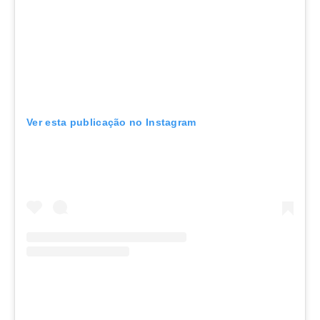
Ver esta publicação no Instagram