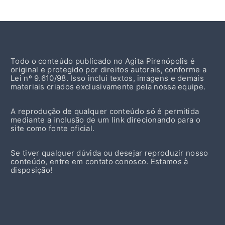
Todo o conteúdo publicado no Agita Pirenópolis é
original e protegido por direitos autorais, conforme a
Lei nº 9.610/98. Isso inclui textos, imagens e demais
materiais criados exclusivamente pela nossa equipe.
A reprodução de qualquer conteúdo só é permitida
mediante a inclusão de um link direcionando para o
site como fonte oficial.
Se tiver qualquer dúvida ou desejar reproduzir nosso
conteúdo, entre em contato conosco. Estamos à
disposição!