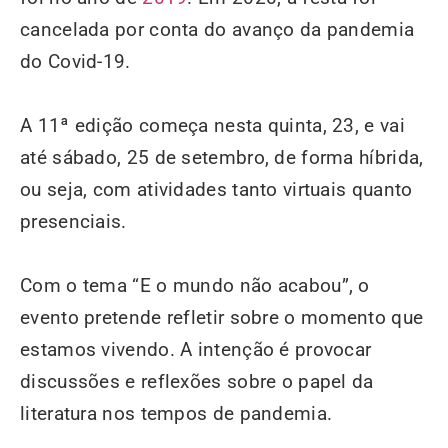
cancelada por conta do avanço da pandemia
do Covid-19.
A 11ª edição começa nesta quinta, 23, e vai
até sábado, 25 de setembro, de forma híbrida,
ou seja, com atividades tanto virtuais quanto
presenciais.
Com o tema “E o mundo não acabou”, o
evento pretende refletir sobre o momento que
estamos vivendo. A intenção é provocar
discussões e reflexões sobre o papel da
literatura nos tempos de pandemia.