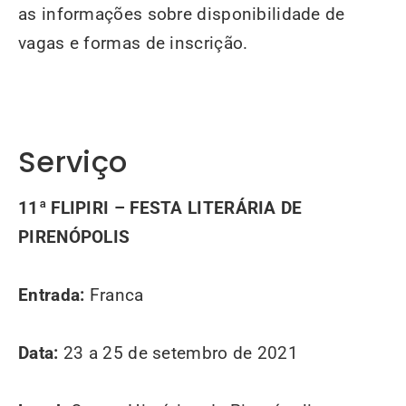
as informações sobre disponibilidade de
vagas e formas de inscrição.
Serviço
11ª FLIPIRI – FESTA LITERÁRIA DE
PIRENÓPOLIS
Entrada:
Franca
Data:
23 a 25 de setembro de 2021