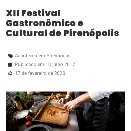
XII Festival
Gastronômico e
Cultural de Pirenópolis
Aconteceu em Pirenópolis
Publicado em
18 julho 2017
17 de fevereiro de 2020