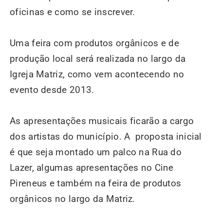
oficinas e como se inscrever.
Uma feira com produtos orgânicos e de
produção local será realizada no largo da
Igreja Matriz, como vem acontecendo no
evento desde 2013.
As apresentações musicais ficarão a cargo
dos artistas do município. A proposta inicial
é que seja montado um palco na Rua do
Lazer, algumas apresentações no Cine
Pireneus e também na feira de produtos
orgânicos no largo da Matriz.