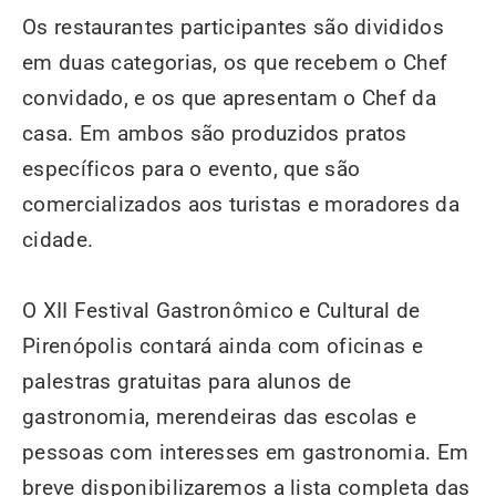
Os restaurantes participantes são divididos
em duas categorias, os que recebem o Chef
convidado, e os que apresentam o Chef da
casa. Em ambos são produzidos pratos
específicos para o evento, que são
comercializados aos turistas e moradores da
cidade.
O XII Festival Gastronômico e Cultural de
Pirenópolis contará ainda com oficinas e
palestras gratuitas para alunos de
gastronomia, merendeiras das escolas e
pessoas com interesses em gastronomia. Em
breve disponibilizaremos a lista completa das