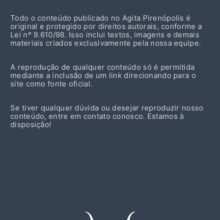
Todo o conteúdo publicado no Agita Pirenópolis é
original e protegido por direitos autorais, conforme a
Lei nº 9.610/98. Isso inclui textos, imagens e demais
materiais criados exclusivamente pela nossa equipe.
A reprodução de qualquer conteúdo só é permitida
mediante a inclusão de um link direcionando para o
site como fonte oficial.
Se tiver qualquer dúvida ou desejar reproduzir nosso
conteúdo, entre em contato conosco. Estamos à
disposição!