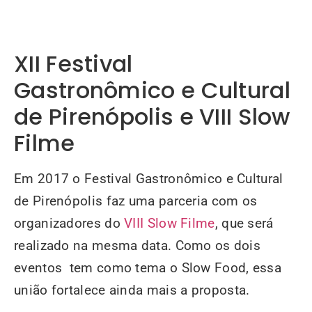
XII Festival
Gastronômico e Cultural
de Pirenópolis e VIII Slow
Filme
Em 2017 o Festival Gastronômico e Cultural
de Pirenópolis faz uma parceria com os
organizadores do
VIII Slow Filme
, que será
realizado na mesma data. Como os dois
eventos tem como tema o Slow Food, essa
união fortalece ainda mais a proposta.