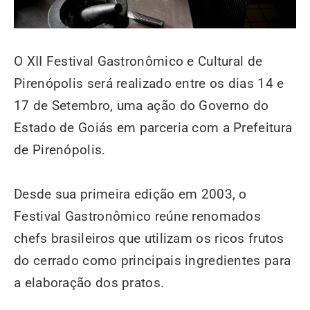
O XII Festival Gastronômico e Cultural de
Pirenópolis será realizado entre os dias 14 e
17 de Setembro, uma ação do Governo do
Estado de Goiás em parceria com a Prefeitura
de Pirenópolis.
Desde sua primeira edição em 2003, o
Festival Gastronômico reúne renomados
chefs brasileiros que utilizam os ricos frutos
do cerrado como principais ingredientes para
a elaboração dos pratos.