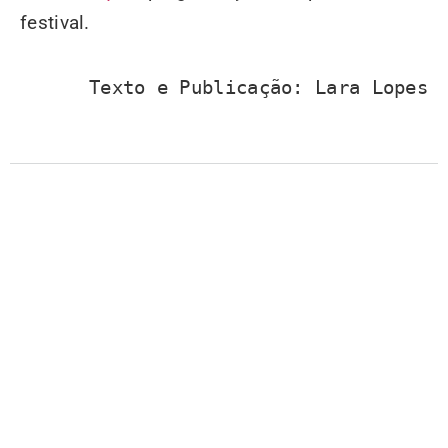
festival.
Texto e Publicação: Lara Lopes