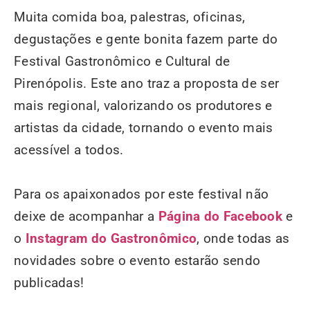
Muita comida boa, palestras, oficinas,
degustações e gente bonita fazem parte do
Festival Gastronômico e Cultural de
Pirenópolis. Este ano traz a proposta de ser
mais regional, valorizando os produtores e
artistas da cidade, tornando o evento mais
acessível a todos.
Para os apaixonados por este festival não
deixe de acompanhar a
Página do Facebook
e
o
Instagram do Gastronômico
, onde todas as
novidades sobre o evento estarão sendo
publicadas!