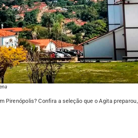
ena
 Pirenópolis? Confira a seleção que o Agita preparou,