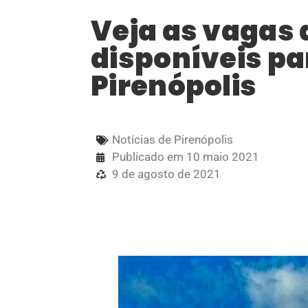
Veja as vagas
disponíveis pa
Pirenópolis
Notícias de Pirenópolis
Publicado em
10 maio 2021
9 de agosto de 2021