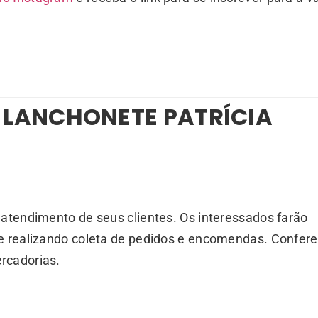
E LANCHONETE PATRÍCIA
 atendimento de seus clientes. Os interessados farão
e realizando coleta de pedidos e encomendas. Confere
rcadorias.