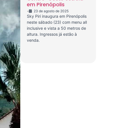
em Pirenópolis
•
23 de agosto de 2025
Sky Piri inaugura em Pirenópolis
neste sábado (23) com menu all
inclusive e vista a 50 metros de
altura. Ingressos já estão à
venda.