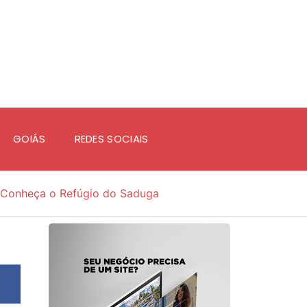
GOIÁS
REDES SOCIAIS
Conheça o Refúgio do Saduga