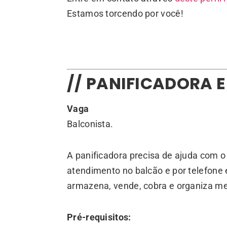
Estamos torcendo por você!
// PANIFICADORA 
Vaga
Balconista.
A panificadora precisa de ajuda com o
atendimento no balcão e por telefone 
armazena, vende, cobra e organiza me
Pré-requisitos: