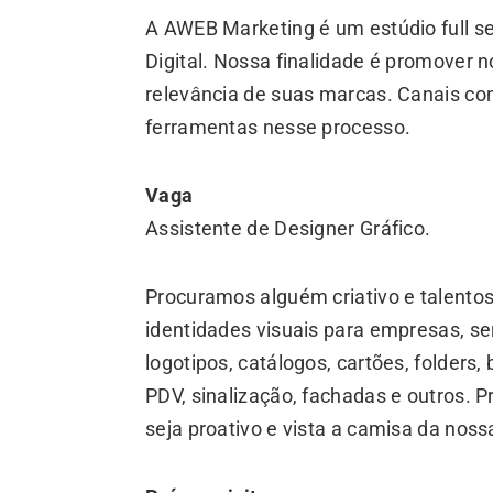
A AWEB Marketing é um estúdio full s
Digital. Nossa finalidade é promover 
relevância de suas marcas. Canais c
ferramentas nesse processo.
Vaga
Assistente de Designer Gráfico.
Procuramos alguém criativo e talentos
identidades visuais para empresas, se
logotipos, catálogos, cartões, folders
PDV, sinalização, fachadas e outros. 
seja proativo e vista a camisa da noss