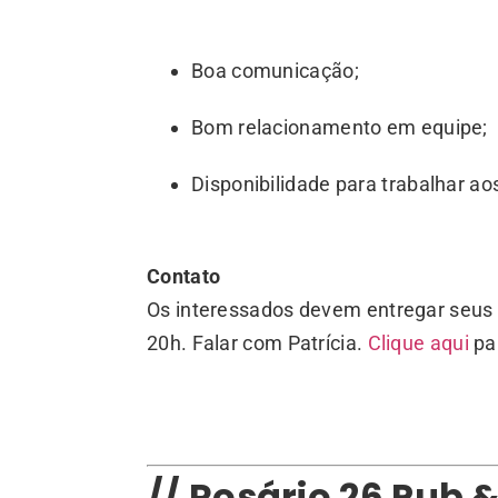
Boa comunicação;
Bom relacionamento em equipe;
Disponibilidade para trabalhar ao
Contato
Os interessados devem entregar seus 
20h. Falar com Patrícia.
Clique aqui
par
// Rosário 26 Pub 