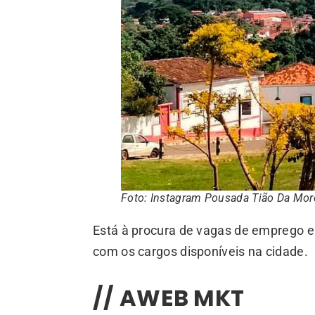
Foto: Instagram Pousada Tião Da Mor
Está à procura de vagas de emprego em
com os cargos disponíveis na cidade.
// AWEB MKT