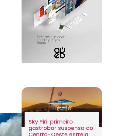
Sky Piri: primeiro
gastrobar suspenso do
Centro-Oeste estreia