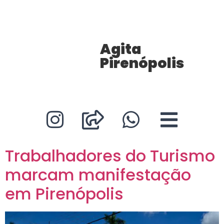
Agita
Pirenópolis
Trabalhadores do Turismo
marcam manifestação
em Pirenópolis