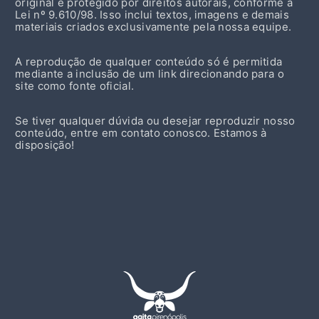
original e protegido por direitos autorais, conforme a
Lei nº 9.610/98. Isso inclui textos, imagens e demais
materiais criados exclusivamente pela nossa equipe.
A reprodução de qualquer conteúdo só é permitida
mediante a inclusão de um link direcionando para o
site como fonte oficial.
Se tiver qualquer dúvida ou desejar reproduzir nosso
conteúdo, entre em contato conosco. Estamos à
disposição!