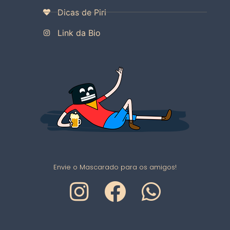
Dicas de Piri
Link da Bio
Envie o Mascarado para os amigos!