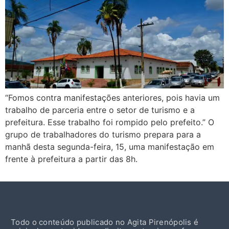
“Fomos contra manifestações anteriores, pois havia um
trabalho de parceria entre o setor de turismo e a
prefeitura. Esse trabalho foi rompido pelo prefeito.” O
grupo de trabalhadores do turismo prepara para a
manhã desta segunda-feira, 15, uma manifestação em
frente à prefeitura a partir das 8h.
Todo o conteúdo publicado no Agita Pirenópolis é