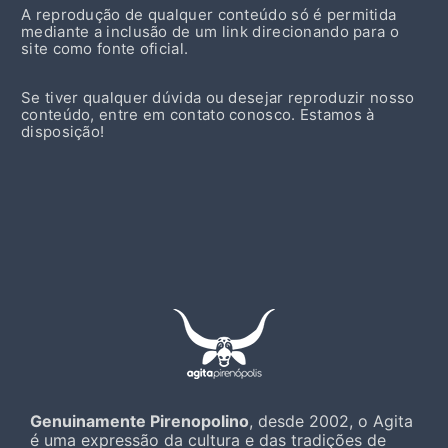
A reprodução de qualquer conteúdo só é permitida
mediante a inclusão de um link direcionando para o
site como fonte oficial.
Se tiver qualquer dúvida ou desejar reproduzir nosso
conteúdo, entre em contato conosco. Estamos à
disposição!
Genuinamente Pirenopolino
, desde 2002, o Agita
é uma expressão da cultura e das tradições de