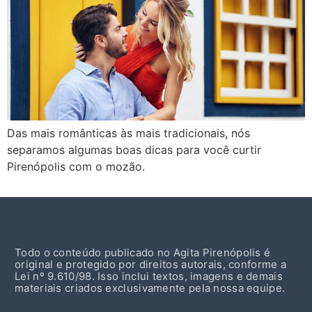
Das mais românticas às mais tradicionais, nós
separamos algumas boas dicas para você curtir
Pirenópolis com o mozão.
Todo o conteúdo publicado no Agita Pirenópolis é
original e protegido por direitos autorais, conforme a
Lei nº 9.610/98. Isso inclui textos, imagens e demais
materiais criados exclusivamente pela nossa equipe.