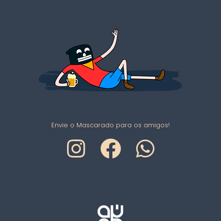
Envie o Mascarado para os amigos!