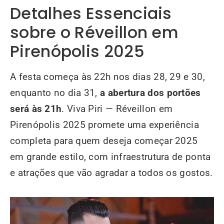
Detalhes Essenciais
sobre o Réveillon em
Pirenópolis 2025
A festa começa às 22h nos dias 28, 29 e 30,
enquanto no dia 31,
a abertura dos portões
será às 21h
. Viva Piri — Réveillon em
Pirenópolis 2025 promete uma experiência
completa para quem deseja começar 2025
em grande estilo, com infraestrutura de ponta
e atrações que vão agradar a todos os gostos.