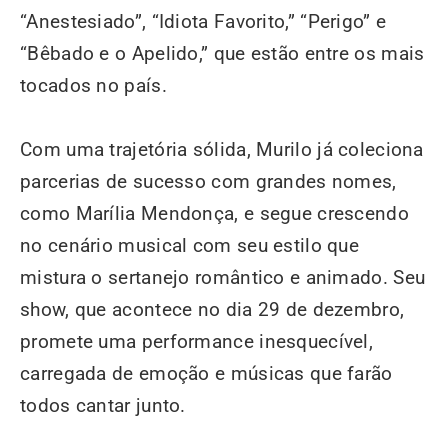
“Anestesiado”, “Idiota Favorito,” “Perigo” e
“Bêbado e o Apelido,” que estão entre os mais
tocados no país.
Com uma trajetória sólida, Murilo já coleciona
parcerias de sucesso com grandes nomes,
como Marília Mendonça, e segue crescendo
no cenário musical com seu estilo que
mistura o sertanejo romântico e animado. Seu
show, que acontece no dia 29 de dezembro,
promete uma performance inesquecível,
carregada de emoção e músicas que farão
todos cantar junto.