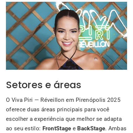
Setores e áreas
O Viva Piri — Réveillon em Pirenópolis 2025
oferece duas áreas principais para você
escolher a experiência que melhor se adapta
ao seu estilo:
FrontStage
e
BackStage
. Ambas