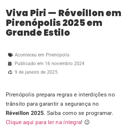
Viva Piri — Réveillon em
Pirenópolis 2025 em
Grande Estilo
Aconteceu em Pirenópolis
Publicado em
16 novembro 2024
9 de janeiro de 2025
Pirenópolis prepara regras e interdições no
trânsito para garantir a segurança no
Réveillon 2025
. Saiba como se programar.
Clique aqui para ler na íntegra
! 😉