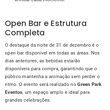
Open Bar e Estrutura
Completa
O destaque da noite de 31 de dezembro é o
open bar disponível em todas as áreas. Nos
dias anteriores, as bebidas estarão
disponíveis para compra, garantindo que o
público mantenha a animação sem perder o
ritmo. O evento será realizado no
Green Park
Eventos
, um espaço amplo e ideal para
grandes celebrações.