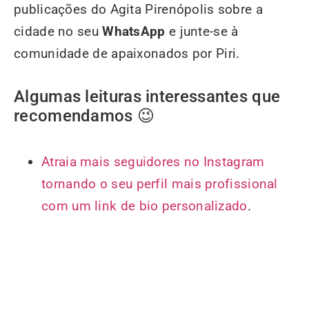
publicações do Agita Pirenópolis sobre a
cidade no seu
WhatsApp
e junte-se à
comunidade de apaixonados por Piri.
Algumas leituras interessantes que
recomendamos 😉
Atraia mais seguidores no Instagram
tornando o seu perfil mais profissional
com um link de bio personalizado
.