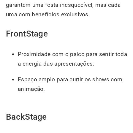
garantem uma festa inesquecível, mas cada
uma com benefícios exclusivos.
FrontStage
Proximidade com o palco para sentir toda
a energia das apresentações;
Espaço amplo para curtir os shows com
animação.
BackStage