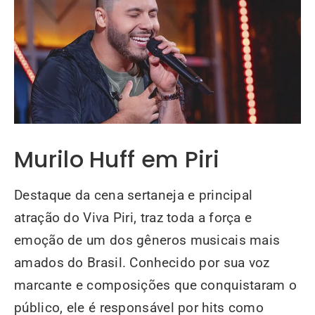
Murilo Huff em Piri
Destaque da cena sertaneja e principal
atração do Viva Piri, traz toda a força e
emoção de um dos gêneros musicais mais
amados do Brasil. Conhecido por sua voz
marcante e composições que conquistaram o
público, ele é responsável por hits como