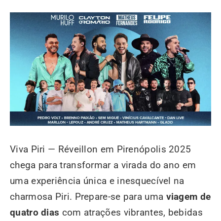
Viva Piri — Réveillon em Pirenópolis 2025
chega para transformar a virada do ano em
uma experiência única e inesquecível na
charmosa Piri. Prepare-se para uma
viagem de
quatro dias
com atrações vibrantes, bebidas