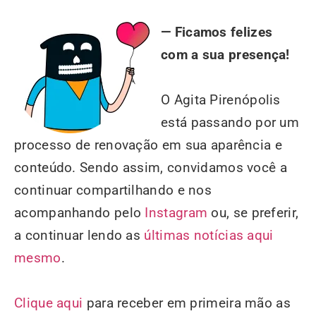
— Ficamos felizes
com a sua presença!
O Agita Pirenópolis
está passando por um
processo de renovação em sua aparência e
conteúdo. Sendo assim, convidamos você a
continuar compartilhando e nos
acompanhando pelo
Instagram
ou, se preferir,
a continuar lendo as
últimas notícias aqui
mesmo
.
Clique aqui
para receber em primeira mão as