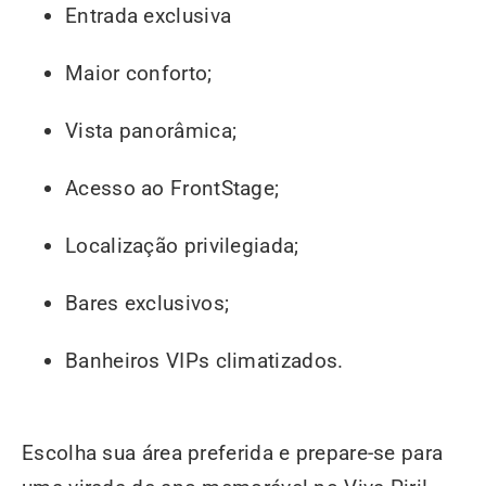
Entrada exclusiva
Maior conforto;
Vista panorâmica;
Acesso ao FrontStage;
Localização privilegiada;
Bares exclusivos;
Banheiros VIPs climatizados.
Escolha sua área preferida e prepare-se para