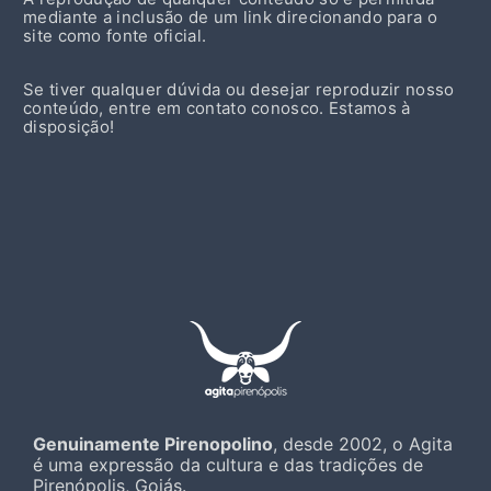
mediante a inclusão de um link direcionando para o
site como fonte oficial.
Se tiver qualquer dúvida ou desejar reproduzir nosso
conteúdo, entre em contato conosco. Estamos à
disposição!
Genuinamente Pirenopolino
, desde 2002, o Agita
é uma expressão da cultura e das tradições de
Pirenópolis, Goiás.