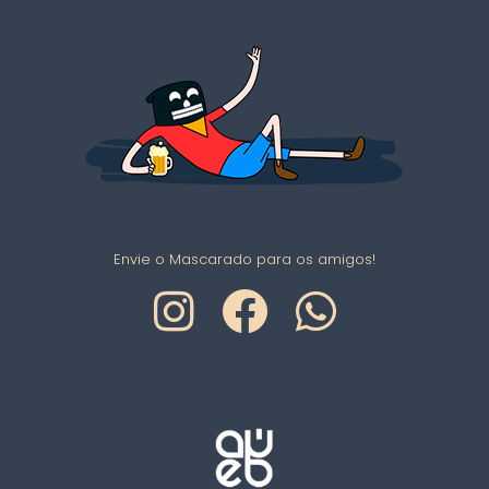
Envie o Mascarado para os amigos!