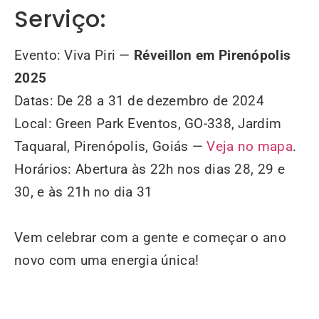
Serviço:
Evento: Viva Piri —
Réveillon em Pirenópolis
2025
Datas: De 28 a 31 de dezembro de 2024
Local: Green Park Eventos, GO-338, Jardim
Taquaral, Pirenópolis, Goiás —
Veja no mapa
.
Horários: Abertura às 22h nos dias 28, 29 e
30, e às 21h no dia 31
Vem celebrar com a gente e começar o ano
novo com uma energia única!