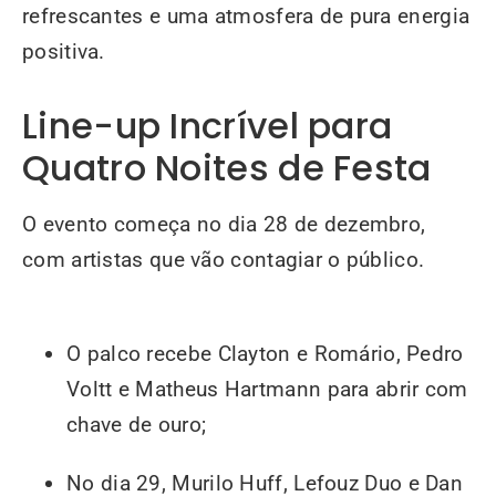
refrescantes e uma atmosfera de pura energia
positiva.
Line-up Incrível para
Quatro Noites de Festa
O evento começa no dia 28 de dezembro,
com artistas que vão contagiar o público.
O palco recebe Clayton e Romário, Pedro
Voltt e Matheus Hartmann para abrir com
chave de ouro;
No dia 29, Murilo Huff, Lefouz Duo e Dan