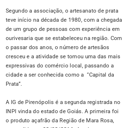
Segundo a associação, o artesanato de prata
teve início na década de 1980, com a chegada
de um grupo de pessoas com experiência em
ourivesaria que se estabeleceu na região. Com
o passar dos anos, o número de artesãos
cresceu e a atividade se tornou uma das mais
expressivas do comércio local, passando a
cidade a ser conhecida como a “Capital da
Prata”.
A IG de Pirenópolis é a segunda registrada no
INPI vinda do estado de Goiás. A primeira foi
o produto açafrão da Região de Mara Rosa,