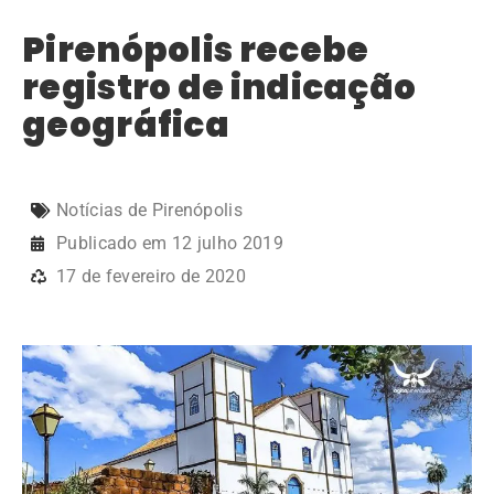
Pirenópolis recebe
registro de indicação
geográfica
Notícias de Pirenópolis
Publicado em
12 julho 2019
17 de fevereiro de 2020