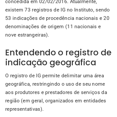
concedida em 02/02/2016. Atualmente,
existem 73 registros de IG no Instituto, sendo
53 indicações de procedência nacionais e 20
denominações de origem (11 nacionais e
nove estrangeiras).
Entendendo o registro de
indicação geográfica
O registro de IG permite delimitar uma área
geográfica, restringindo o uso de seu nome
aos produtores e prestadores de serviços da
região (em geral, organizados em entidades
representativas).