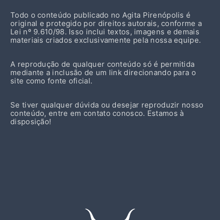
Todo o conteúdo publicado no Agita Pirenópolis é
original e protegido por direitos autorais, conforme a
Lei nº 9.610/98. Isso inclui textos, imagens e demais
materiais criados exclusivamente pela nossa equipe.
A reprodução de qualquer conteúdo só é permitida
mediante a inclusão de um link direcionando para o
site como fonte oficial.
Se tiver qualquer dúvida ou desejar reproduzir nosso
conteúdo, entre em contato conosco. Estamos à
disposição!