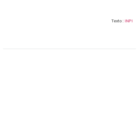
Texto :
INPI