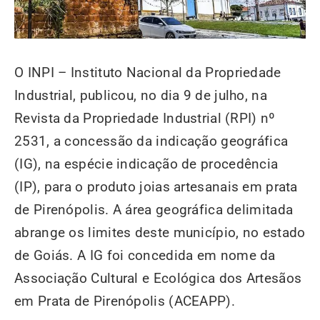
O INPI – Instituto Nacional da Propriedade
Industrial, publicou, no dia 9 de julho, na
Revista da Propriedade Industrial (RPI) nº
2531, a concessão da indicação geográfica
(IG), na espécie indicação de procedência
(IP), para o produto joias artesanais em prata
de Pirenópolis. A área geográfica delimitada
abrange os limites deste município, no estado
de Goiás. A IG foi concedida em nome da
Associação Cultural e Ecológica dos Artesãos
em Prata de Pirenópolis (ACEAPP).