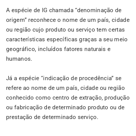
A espécie de IG chamada “denominação de
origem” reconhece o nome de um país, cidade
ou região cujo produto ou serviço tem certas
características específicas graças a seu meio
geográfico, incluídos fatores naturais e
humanos.
Já a espécie “indicação de procedência” se
refere ao nome de um país, cidade ou região
conhecido como centro de extração, produção
ou fabricação de determinado produto ou de
prestação de determinado serviço.