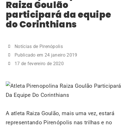
Raiza Goulão
participará da equipe
do Corinthians
Notícias de Pirenópolis
Publicado em
24 janeiro 2019
17 de fevereiro de 2020
A atleta Raiza Goulão, mais uma vez, estará
representando Pirenópolis nas trilhas e no