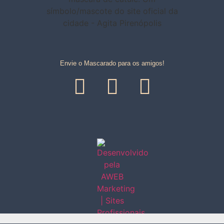
Envie o Mascarado para os amigos!