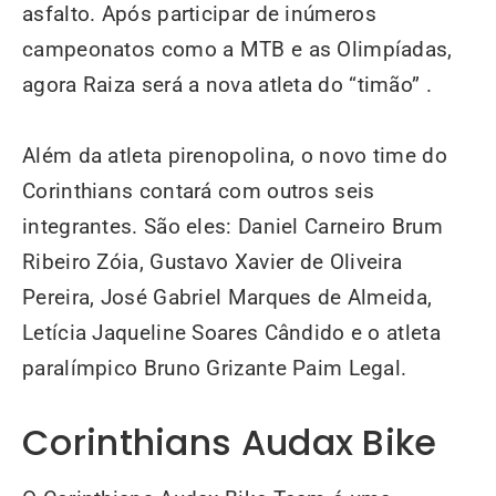
asfalto. Após participar de inúmeros
campeonatos como a MTB e as Olimpíadas,
agora Raiza será a nova atleta do “timão” .
Além da atleta pirenopolina, o novo time do
Corinthians contará com outros seis
integrantes. São eles: Daniel Carneiro Brum
Ribeiro Zóia, Gustavo Xavier de Oliveira
Pereira, José Gabriel Marques de Almeida,
Letícia Jaqueline Soares Cândido e o atleta
paralímpico Bruno Grizante Paim Legal.
Corinthians Audax Bike