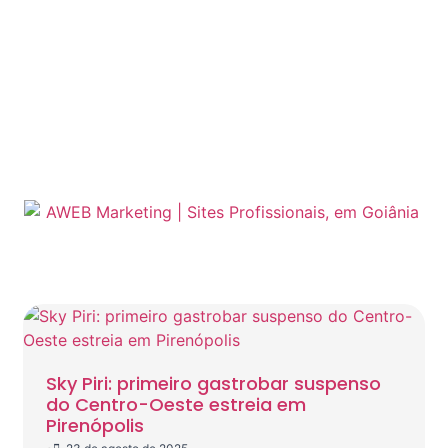
Sky Piri: primeiro gastrobar suspenso
do Centro-Oeste estreia em
Pirenópolis