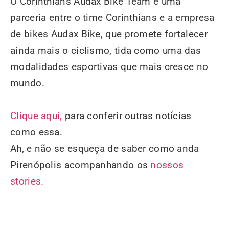
O Corinthians Audax Bike Team é uma
parceria entre o time Corinthians e a empresa
de bikes Audax Bike, que promete fortalecer
ainda mais o ciclismo, tida como uma das
modalidades esportivas que mais cresce no
mundo.
Clique aqui,
para conferir outras notícias
como essa.
Ah, e não se esqueça de saber como anda
Pirenópolis acompanhando os
nossos
stories.