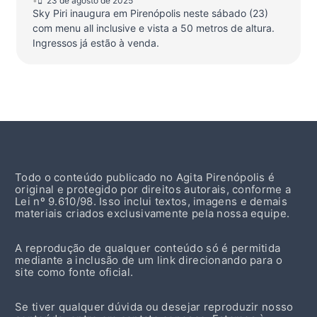
•
23 de agosto de 2025
Sky Piri inaugura em Pirenópolis neste sábado (23)
com menu all inclusive e vista a 50 metros de altura.
Ingressos já estão à venda.
Todo o conteúdo publicado no Agita Pirenópolis é
original e protegido por direitos autorais, conforme a
Lei nº 9.610/98. Isso inclui textos, imagens e demais
materiais criados exclusivamente pela nossa equipe.
A reprodução de qualquer conteúdo só é permitida
mediante a inclusão de um link direcionando para o
site como fonte oficial.
Se tiver qualquer dúvida ou desejar reproduzir nosso