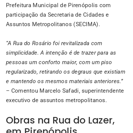
Prefeitura Municipal de Pirenópolis com
participação da Secretaria de Cidades e
Assuntos Metropolitanos (SECIMA).
“A Rua do Rosário foi revitalizada com
simplicidade. A intenção é de trazer para as
pessoas um conforto maior, com um piso
regularizado, retirando os degraus que existiam
e mantendo os mesmos materiais anteriores.”
– Comentou Marcelo Safadi, superintendente
executivo de assuntos metropolitanos.
Obras na Rua do Lazer,
em Pirenópolis