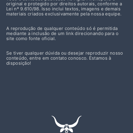
original e protegido por direitos autorais, conforme a
Lei nº 9.610/98. Isso inclui textos, imagens e demais
materiais criados exclusivamente pela nossa equipe.
A reprodução de qualquer conteúdo só é permitida
mediante a inclusão de um link direcionando para o
site como fonte oficial.
Se tiver qualquer dúvida ou desejar reproduzir nosso
conteúdo, entre em contato conosco. Estamos à
disposição!