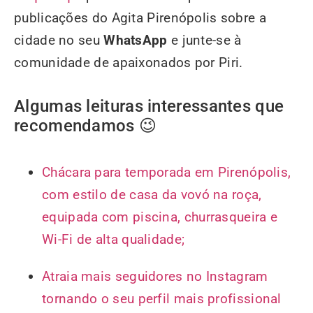
publicações do Agita Pirenópolis sobre a
cidade no seu
WhatsApp
e junte-se à
comunidade de apaixonados por Piri.
Algumas leituras interessantes que
recomendamos 😉
Chácara para temporada em Pirenópolis,
com estilo de casa da vovó na roça,
equipada com piscina, churrasqueira e
Wi-Fi de alta qualidade;
Atraia mais seguidores no Instagram
tornando o seu perfil mais profissional