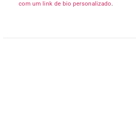
com um link de bio personalizado
.