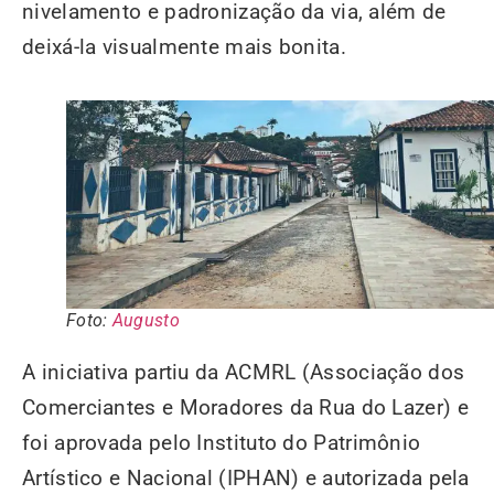
nivelamento e padronização da via, além de
deixá-la visualmente mais bonita.
Foto:
Augusto
A iniciativa partiu da ACMRL (Associação dos
Comerciantes e Moradores da Rua do Lazer) e
foi aprovada pelo Instituto do Patrimônio
Artístico e Nacional (IPHAN) e autorizada pela