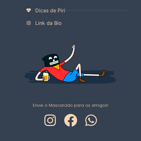
Dicas de Piri
Link da Bio
Envie o Mascarado para os amigos!