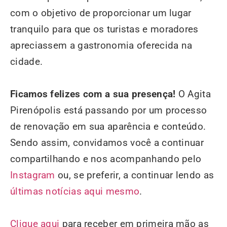
com o objetivo de proporcionar um lugar
tranquilo para que os turistas e moradores
apreciassem a gastronomia oferecida na
cidade.
Ficamos felizes com a sua presença!
O Agita
Pirenópolis está passando por um processo
de renovação em sua aparência e conteúdo.
Sendo assim, convidamos você a continuar
compartilhando e nos acompanhando pelo
Instagram
ou, se preferir, a continuar lendo as
últimas notícias aqui mesmo
.
Clique aqui
para receber em primeira mão as