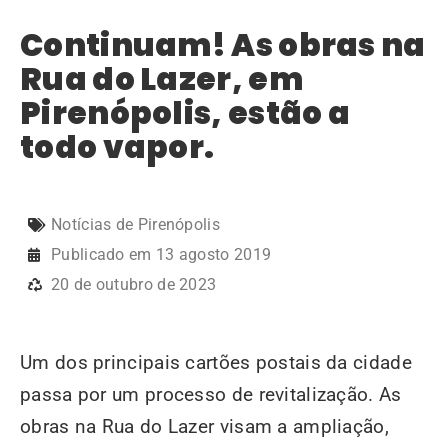
Continuam! As obras na
Rua do Lazer, em
Pirenópolis, estão a
todo vapor.
Notícias de Pirenópolis
Publicado em
13 agosto 2019
20 de outubro de 2023
Um dos principais cartões postais da cidade
passa por um processo de revitalização. As
obras na Rua do Lazer visam a ampliação,