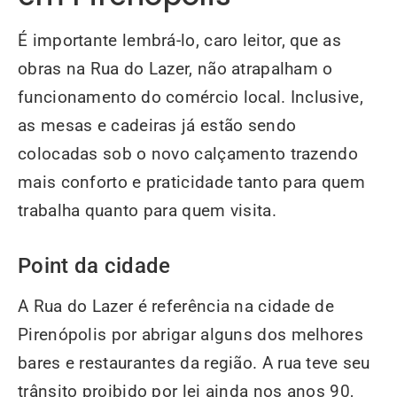
É importante lembrá-lo, caro leitor, que as
obras na Rua do Lazer, não atrapalham o
funcionamento do comércio local. Inclusive,
as mesas e cadeiras já estão sendo
colocadas sob o novo calçamento trazendo
mais conforto e praticidade tanto para quem
trabalha quanto para quem visita.
Point da cidade
A Rua do Lazer é referência na cidade de
Pirenópolis por abrigar alguns dos melhores
bares e restaurantes da região. A rua teve seu
trânsito proibido por lei ainda nos anos 90,