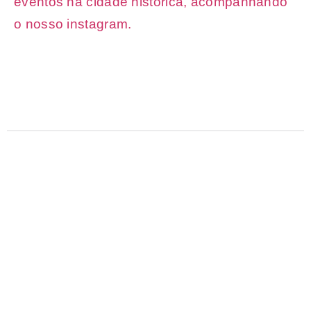
eventos na cidade histórica, acompanhando
o nosso instagram.