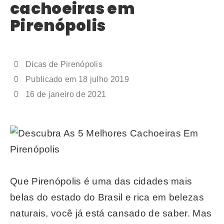
cachoeiras em
Pirenópolis
Dicas de Pirenópolis
Publicado em
18 julho 2019
16 de janeiro de 2021
Que Pirenópolis é uma das cidades mais
belas do estado do Brasil e rica em belezas
naturais, você já está cansado de saber. Mas