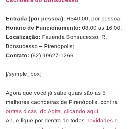
Cachoeira do Bonsucesso
Entrada (por pessoa):
R$40,00, por pessoa;
Horário de Funcionamento:
08:00 às 16:00;
Localização:
Fazenda Bonsucesso, R.
Bonsucesso – Pirenópolis;
Contato:
(62) 99627-1266.
[/symple_box]
Agora que você já sabe quais são as 5
melhores cachoeiras de Pirenópolis, confira
outras dicas, do Agita, clicando aqui.
Ah, e fique por dentro de todas
novidades e