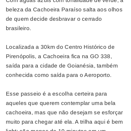
Com águas azuis com tonalidade de verde, a
beleza da Cachoeira Paraíso salta aos olhos
de quem decide desbravar o cerrado
brasileiro.
Localizada a 30km do Centro Histórico de
Pirenópolis, a Cachoeira fica na GO 338,
saída para a cidade de Goianésia, também
conhecida como saída para o Aeroporto.
Esse passeio é a escolha certeira para
aqueles que querem contemplar uma bela
cachoeira, mas que não desejam se esforçar
muito para chegar até ela. A trilha aqui é bem