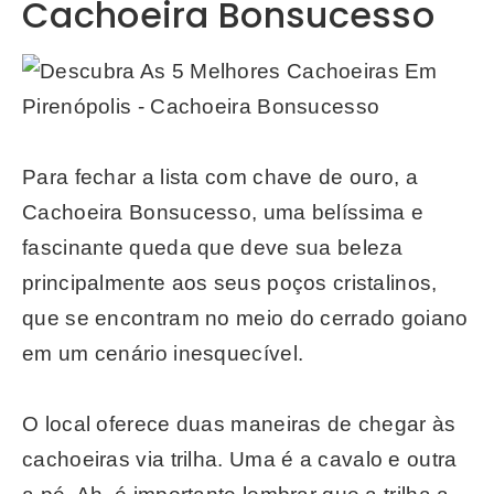
Cachoeira Bonsucesso
Para fechar a lista com chave de ouro, a
Cachoeira Bonsucesso, uma belíssima e
fascinante queda que deve sua beleza
principalmente aos seus poços cristalinos,
que se encontram no meio do cerrado goiano
em um cenário inesquecível.
O local oferece duas maneiras de chegar às
cachoeiras via trilha. Uma é a cavalo e outra