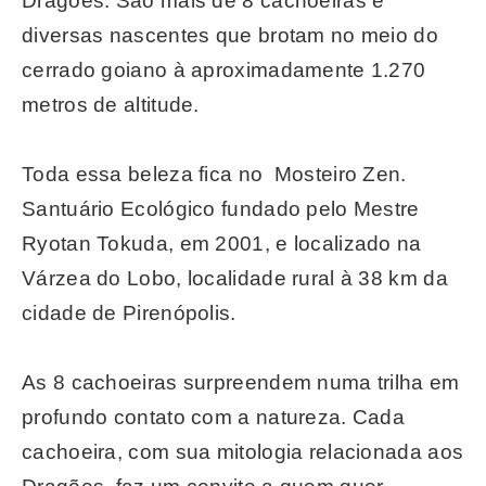
Dragões. São mais de 8 cachoeiras e
diversas nascentes que brotam no meio do
cerrado goiano à aproximadamente 1.270
metros de altitude.
Toda essa beleza fica no Mosteiro Zen.
Santuário Ecológico fundado pelo Mestre
Ryotan Tokuda, em 2001, e localizado na
Várzea do Lobo, localidade rural à 38 km da
cidade de Pirenópolis.
As 8 cachoeiras surpreendem numa trilha em
profundo contato com a natureza. Cada
cachoeira, com sua mitologia relacionada aos