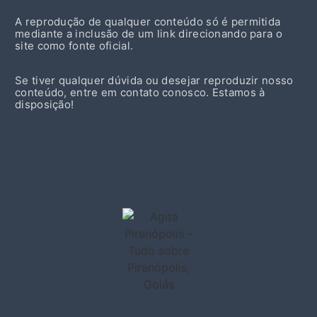
A reprodução de qualquer conteúdo só é permitida
mediante a inclusão de um link direcionando para o
site como fonte oficial.
Se tiver qualquer dúvida ou desejar reproduzir nosso
conteúdo, entre em contato conosco. Estamos à
disposição!