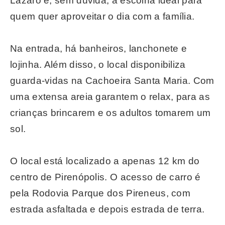
Lázaro é, sem dúvida, a escolha ideal para
quem quer aproveitar o dia com a família.
Na entrada, há banheiros, lanchonete e
lojinha. Além disso, o local disponibiliza
guarda-vidas na Cachoeira Santa Maria. Com
uma extensa areia garantem o relax, para as
crianças brincarem e os adultos tomarem um
sol.
O local está localizado a apenas 12 km do
centro de Pirenópolis. O acesso de carro é
pela Rodovia Parque dos Pireneus, com
estrada asfaltada e depois estrada de terra.