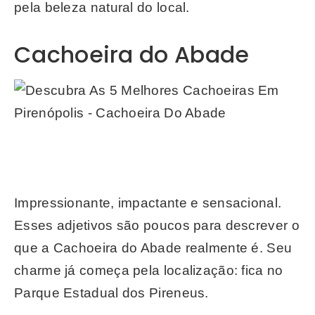
pela beleza natural do local.
Cachoeira do Abade
Impressionante, impactante e sensacional.
Esses adjetivos são poucos para descrever o
que a Cachoeira do Abade realmente é. Seu
charme já começa pela localização: fica no
Parque Estadual dos Pireneus.