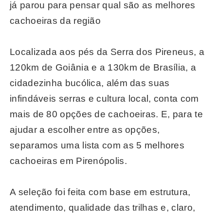
já parou para pensar qual são as melhores
cachoeiras da região
Localizada aos pés da Serra dos Pireneus, a
120km de Goiânia e a 130km de Brasília, a
cidadezinha bucólica, além das suas
infindáveis serras e cultura local, conta com
mais de 80 opções de cachoeiras. E, para te
ajudar a escolher entre as opções,
separamos uma lista com as 5 melhores
cachoeiras em Pirenópolis.
A seleção foi feita com base em estrutura,
atendimento, qualidade das trilhas e, claro,