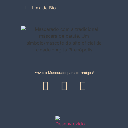
Link da Bio
Envie o Mascarado para os amigos!