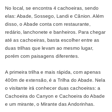
No local, se encontra 4 cachoeiras, sendo
elas: Abade, Sossego, Landi e Cânion. Além
disso, o Abade conta com restaurante,
redário, lanchonete e banheiros. Para chegar
até as cachoeiras, basta escolher entre as
duas trilhas que levam ao mesmo lugar,
porém com paisagens diferentes.
A primeira trilha e mais rápida, com apenas
400m de extensão, é a Trilha do Abade. Nela
o visitante irá conhecer duas cachoeiras: a
Cachoeira do Canyon e Cachoeira do Abade
e um mirante, o Mirante das Andorinhas.