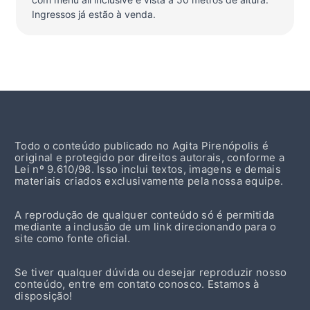
Ingressos já estão à venda.
Todo o conteúdo publicado no Agita Pirenópolis é
original e protegido por direitos autorais, conforme a
Lei nº 9.610/98. Isso inclui textos, imagens e demais
materiais criados exclusivamente pela nossa equipe.
A reprodução de qualquer conteúdo só é permitida
mediante a inclusão de um link direcionando para o
site como fonte oficial.
Se tiver qualquer dúvida ou desejar reproduzir nosso
conteúdo, entre em contato conosco. Estamos à
disposição!