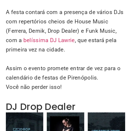
A festa contará com a presença de vários DJs
com repertórios cheios de House Music
(Ferrera, Demik, Drop Dealer) e Funk Music,
com a
belíssima DJ Lawrie
, que estará pela
primeira vez na cidade.
Assim o evento promete entrar de vez para o
calendário de festas de Pirenópolis.
Você não perder isso!
DJ Drop Dealer