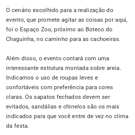
O cenário escolhido para a realização do
evento, que promete agitar as coisas por aqui,
foi o Espaço Zoo, próximo ao Boteco do
Chaguinha, no caminho para as cachoeiras.
Além disso, o evento contará com uma
interessante estrutura montada sobre areia.
Indicamos o uso de roupas leves e
confortáveis com preferência para cores
claras. Os sapatos fechados devem ser
evitados, sandálias e chinelos são os mais
indicados para que você entre de vez no clima
da festa.