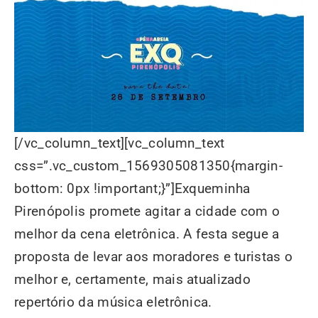
[/vc_column_text][vc_column_text
css=”.vc_custom_1569305081350{margin-
bottom: 0px !important;}”]Exqueminha
Pirenópolis promete agitar a cidade com o
melhor da cena eletrônica. A festa segue a
proposta de levar aos moradores e turistas o
melhor e, certamente, mais atualizado
repertório da música eletrônica.