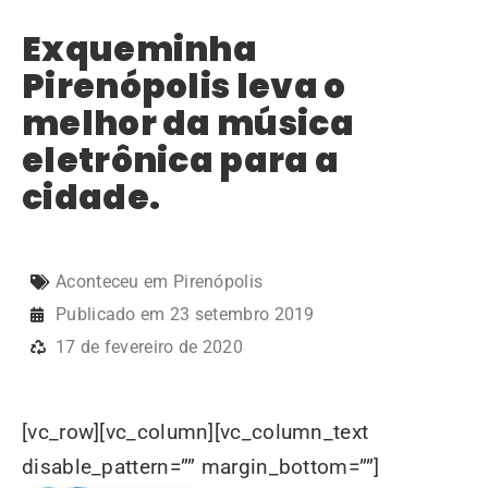
Exqueminha
Pirenópolis leva o
melhor da música
eletrônica para a
cidade.
Aconteceu em Pirenópolis
Publicado em
23 setembro 2019
17 de fevereiro de 2020
[vc_row][vc_column][vc_column_text
disable_pattern=”” margin_bottom=””]