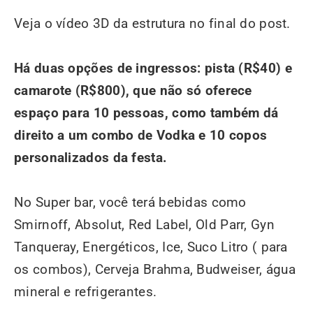
Veja o vídeo 3D da estrutura no final do post.
Há duas opções de ingressos: pista (R$40) e
camarote (R$800), que não só oferece
espaço para 10 pessoas, como também dá
direito a um combo de Vodka e 10 copos
personalizados da festa.
No Super bar, você terá bebidas como
Smirnoff, Absolut, Red Label, Old Parr, Gyn
Tanqueray, Energéticos, Ice, Suco Litro ( para
os combos), Cerveja Brahma, Budweiser, água
mineral e refrigerantes.