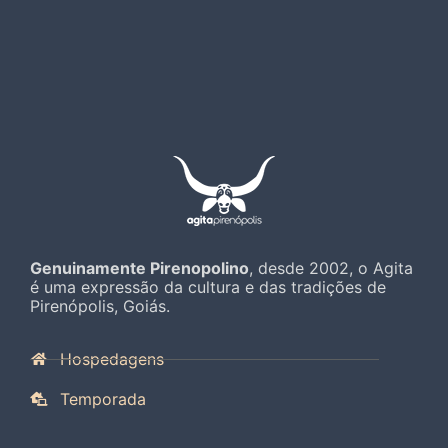
Genuinamente Pirenopolino
, desde 2002, o Agita
é uma expressão da cultura e das tradições de
Pirenópolis, Goiás.
Hospedagens
Temporada