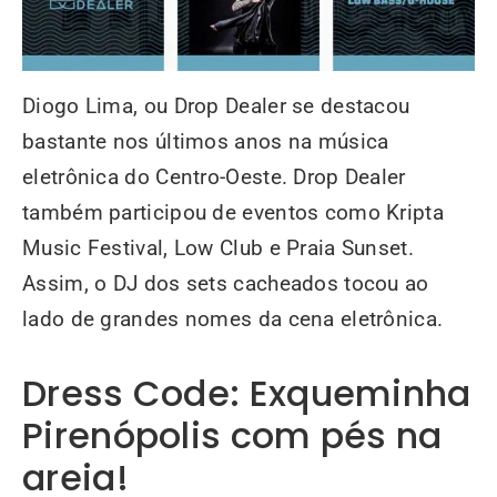
Diogo Lima, ou Drop Dealer se destacou
bastante nos últimos anos na música
eletrônica do Centro-Oeste. Drop Dealer
também participou de eventos como Kripta
Music Festival, Low Club e Praia Sunset.
Assim, o DJ dos sets cacheados tocou ao
lado de grandes nomes da cena eletrônica.
Dress Code: Exqueminha
Pirenópolis com pés na
areia!