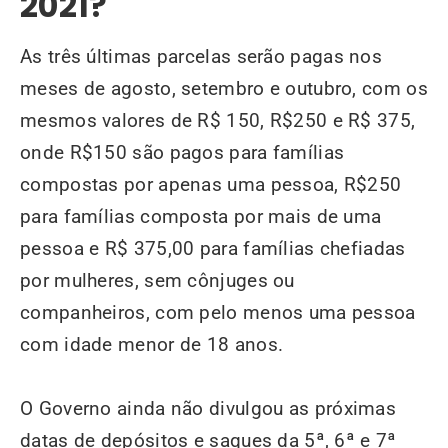
2021?
As três últimas parcelas serão pagas nos
meses de agosto, setembro e outubro, com os
mesmos valores de R$ 150, R$250 e R$ 375,
onde R$150 são pagos para famílias
compostas por apenas uma pessoa, R$250
para famílias composta por mais de uma
pessoa e R$ 375,00 para famílias chefiadas
por mulheres, sem cônjuges ou
companheiros, com pelo menos uma pessoa
com idade menor de 18 anos.
O Governo ainda não divulgou
as próximas
datas de depósitos e saques da 5ª, 6ª e 7ª