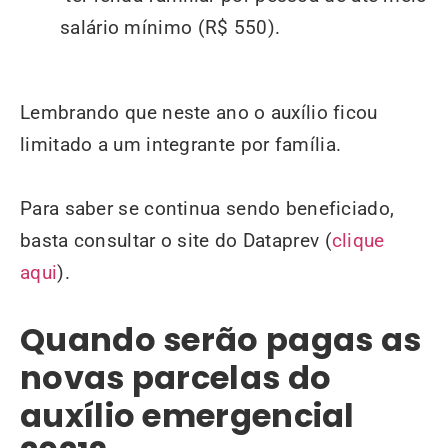
salário mínimo (R$ 550).
Lembrando que neste ano o auxílio ficou
limitado a um integrante por família.
Para saber se continua sendo beneficiado,
basta consultar o site do Dataprev (
clique
aqui
).
Quando serão pagas as
novas parcelas
do
auxílio emergencial