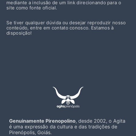
mediante a inclusão de um link direcionando para o
site como fonte oficial.
Se tiver qualquer dúvida ou desejar reproduzir nosso
conteúdo, entre em contato conosco. Estamos à
disposição!
Genuinamente Pirenopolino
, desde 2002, o Agita
é uma expressão da cultura e das tradições de
Pirenópolis, Goiás.