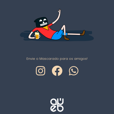
Envie o Mascarado para os amigos!