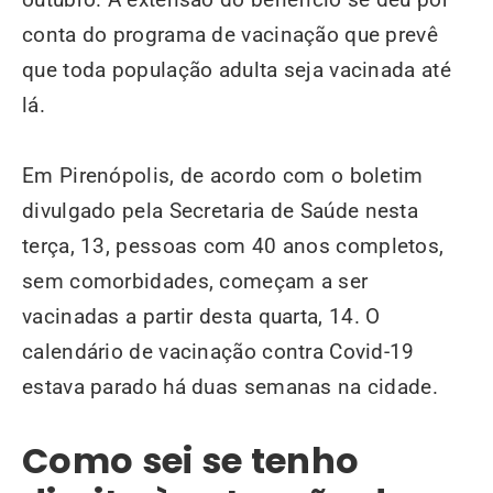
conta do programa de vacinação que prevê
que toda população adulta seja vacinada até
lá.
Em Pirenópolis, de acordo com o boletim
divulgado pela Secretaria de Saúde nesta
terça, 13,
pessoas com 40 anos completos,
sem comorbidades, começam a ser
vacinadas a partir desta quarta, 14. O
calendário de vacinação contra Covid-19
estava parado há duas semanas na cidade.
Como sei se tenho