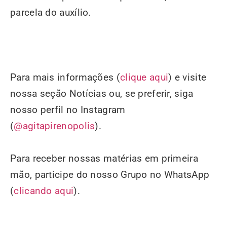
parcela do auxílio.
Para mais informações (
clique aqui
) e visite
nossa seção Notícias ou, se preferir, siga
nosso perfil no Instagram
(
@agitapirenopolis
).
Para receber nossas matérias em primeira
mão, participe do nosso Grupo no WhatsApp
(
clicando aqui
).