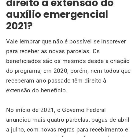
direito à extensão do
auxílio emergencial
2021?
Vale lembrar que não é possível se inscrever
para receber as novas parcelas. Os
beneficiados são os mesmos desde a criação
do programa, em 2020; porém, nem todos que
receberam ano passado têm direito à
extensão do benefício.
No início de 2021, o Governo Federal
anunciou mais quatro parcelas, pagas de abril
a julho, com novas regras para recebimento e