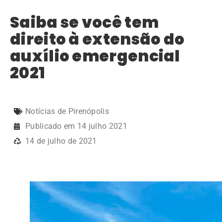
Saiba se você tem
direito à extensão do
auxílio emergencial
2021
Notícias de Pirenópolis
Publicado em
14 julho 2021
14 de julho de 2021