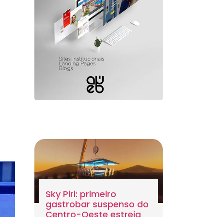
Sky Piri: primeiro
gastrobar suspenso do
Centro-Oeste estreia