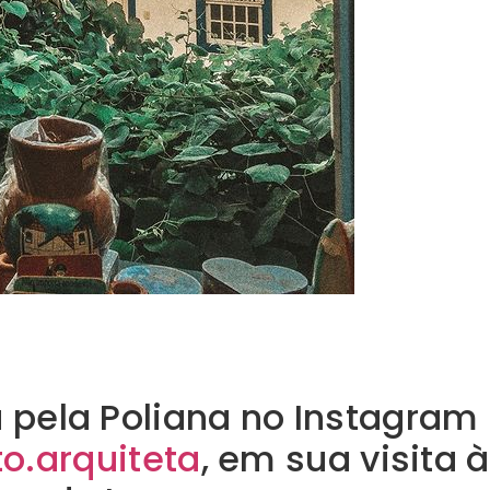
a pela Poliana no Instagram
o.arquiteta
, em sua visita à