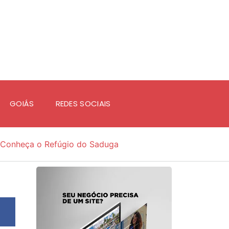
GOIÁS
REDES SOCIAIS
Conheça o Refúgio do Saduga