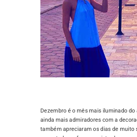
Dezembro é o mês mais iluminado do an
ainda mais admiradores com a decoraç
também apreciaram os dias de muito 