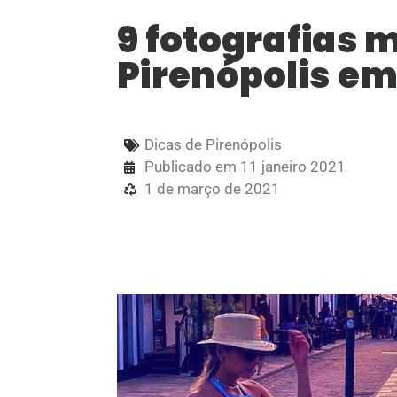
9 fotografias 
Pirenópolis e
Dicas de Pirenópolis
Publicado em
11 janeiro 2021
1 de março de 2021