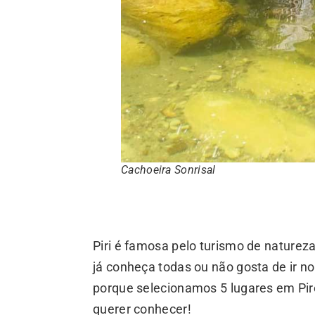
Cachoeira Sonrisal
Piri é famosa pelo turismo de natureza
já conheça todas ou não gosta de ir 
porque selecionamos 5 lugares em Pir
querer conhecer!