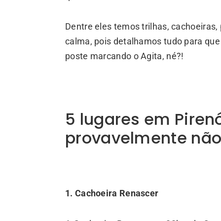
Dentre eles temos trilhas, cachoeiras
calma, pois detalhamos tudo para que 
poste marcando o Agita, né?!
5 lugares em Piren
provavelmente nã
1. Cachoeira Renascer