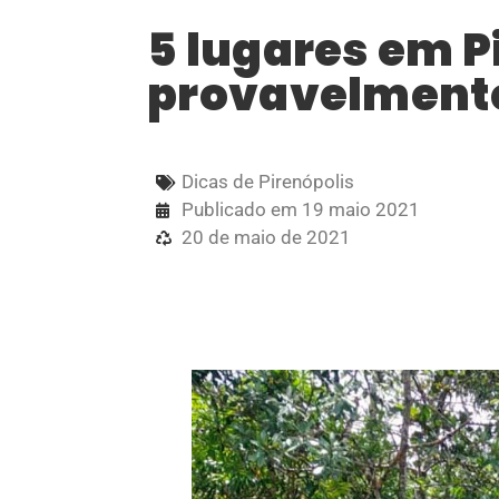
5 lugares em P
provavelment
Dicas de Pirenópolis
Publicado em
19 maio 2021
20 de maio de 2021