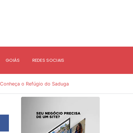
GOIÁS
REDES SOCIAIS
Conheça o Refúgio do Saduga