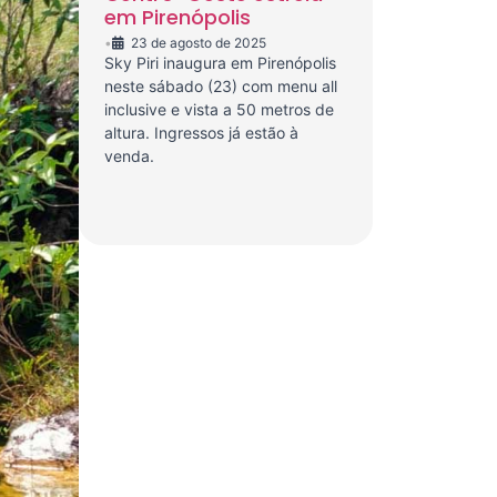
em Pirenópolis
•
23 de agosto de 2025
Sky Piri inaugura em Pirenópolis
neste sábado (23) com menu all
inclusive e vista a 50 metros de
altura. Ingressos já estão à
venda.