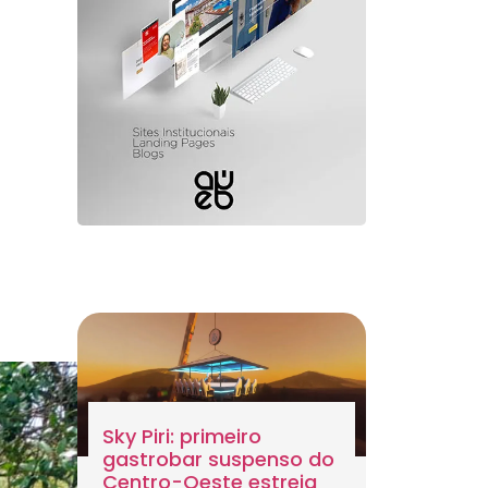
Sky Piri: primeiro
gastrobar suspenso do
Centro-Oeste estreia