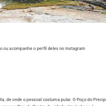
ão ou acompanhe o perfil deles no Instagram
, de onde o pessoal costuma pular. O Poço do Precip