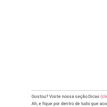
Gostou? Visite nossa seção Dicas
(cl
Ah, e fique por dentro de tudo que 