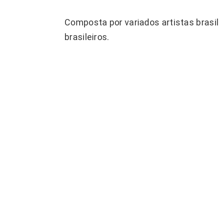
Composta por variados artistas brasile
brasileiros.