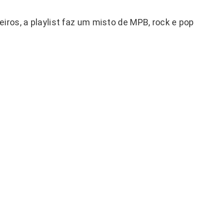
iros, a playlist faz um misto de MPB, rock e pop