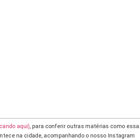
icando aqui)
, para conferir outras matérias como essa
acontece na cidade, acompanhando o nosso Instagram