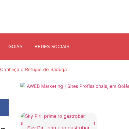
GOIÁS
REDES SOCIAIS
Conheça o Refúgio do Saduga
Sky Piri: primeiro gastrobar