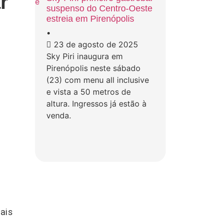
r
suspenso do Centro-Oeste
estreia em Pirenópolis
•
23 de agosto de 2025
Sky Piri inaugura em
Pirenópolis neste sábado
(23) com menu all inclusive
e vista a 50 metros de
altura. Ingressos já estão à
venda.
ais