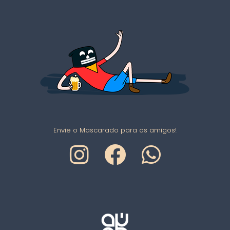
Envie o Mascarado para os amigos!