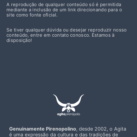
A reprodução de qualquer conteúdo só é permitida
mediante a inclusão de um link direcionando para o
site como fonte oficial.
Se tiver qualquer dúvida ou desejar reproduzir nosso
conteúdo, entre em contato conosco. Estamos à
disposição!
Genuinamente Pirenopolino
, desde 2002, o Agita
é uma expressão da cultura e das tradições de