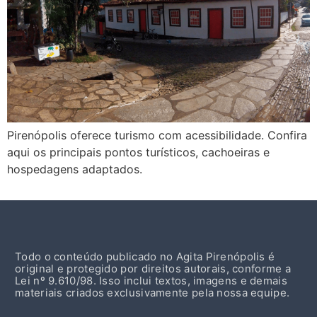
Pirenópolis oferece turismo com acessibilidade. Confira
aqui os principais pontos turísticos, cachoeiras e
hospedagens adaptados.
Todo o conteúdo publicado no Agita Pirenópolis é
original e protegido por direitos autorais, conforme a
Lei nº 9.610/98. Isso inclui textos, imagens e demais
materiais criados exclusivamente pela nossa equipe.