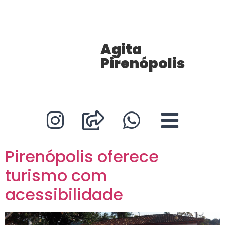
Agita
Pirenópolis
Pirenópolis oferece
turismo com
acessibilidade