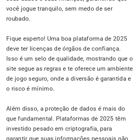
você jogue tranquilo, sem medo de ser
roubado.
Fique esperto! Uma boa plataforma de 2025
deve ter licenças de órgãos de confiança.
Isso é um selo de qualidade, mostrando que o
site segue as regras e te oferece um ambiente
de jogo seguro, onde a diversão é garantida e
o risco é mínimo.
Além disso, a proteção de dados é mais do
que fundamental. Plataformas de 2025 têm
investido pesado em criptografia, para
garantir que suas informações pessoais não