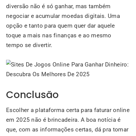
diversão não é só ganhar, mas também
negociar e acumular moedas digitais. Uma
opção e tanto para quem quer dar aquele
toque a mais nas finanças e ao mesmo
tempo se divertir.
Conclusão
Escolher a plataforma certa para faturar online
em 2025 não é brincadeira. A boa notícia é
que, com as informações certas, dá pra tomar