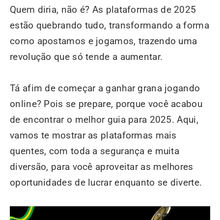
Quem diria, não é? As plataformas de 2025
estão quebrando tudo, transformando a forma
como apostamos e jogamos, trazendo uma
revolução que só tende a aumentar.
Tá afim de começar a ganhar grana jogando
online? Pois se prepare, porque você acabou
de encontrar o melhor guia para 2025. Aqui,
vamos te mostrar as plataformas mais
quentes, com toda a segurança e muita
diversão, para você aproveitar as melhores
oportunidades de lucrar enquanto se diverte.