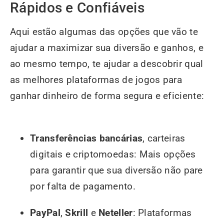
Rápidos e Confiáveis
Aqui estão algumas das opções que vão te
ajudar a maximizar sua diversão e ganhos, e
ao mesmo tempo, te ajudar a descobrir qual
as melhores plataformas de jogos para
ganhar dinheiro de forma segura e eficiente:
Transferências bancárias
, carteiras
digitais e criptomoedas: Mais opções
para garantir que sua diversão não pare
por falta de pagamento.
PayPal
,
Skrill
e
Neteller
: Plataformas