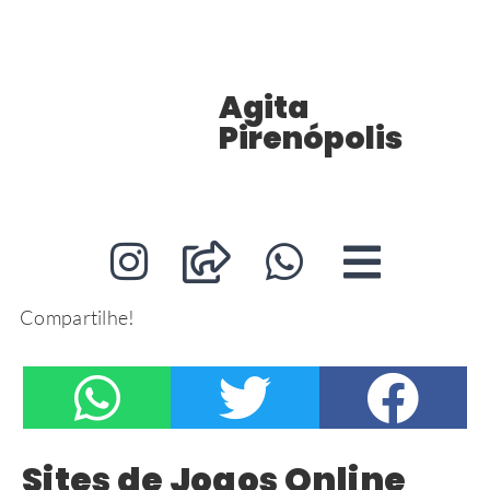
Agita
Pirenópolis
Compartilhe!
Sites de Jogos Online