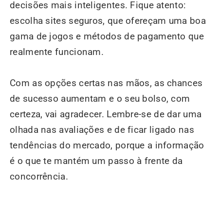
decisões mais inteligentes. Fique atento:
escolha sites seguros, que ofereçam uma boa
gama de jogos e métodos de pagamento que
realmente funcionam.
Com as opções certas nas mãos, as chances
de sucesso aumentam e o seu bolso, com
certeza, vai agradecer. Lembre-se de dar uma
olhada nas avaliações e de ficar ligado nas
tendências do mercado, porque a informação
é o que te mantém um passo à frente da
concorrência.