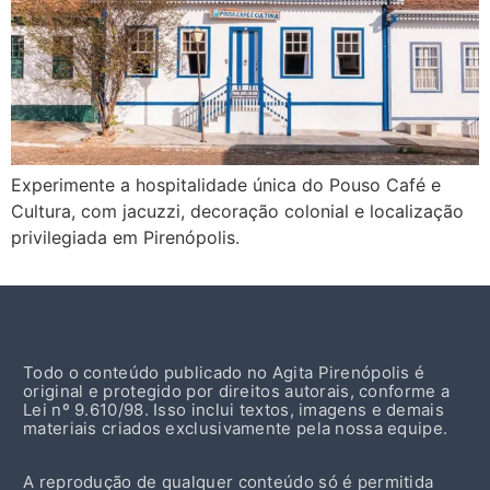
Experimente a hospitalidade única do Pouso Café e
Cultura, com jacuzzi, decoração colonial e localização
privilegiada em Pirenópolis.
Todo o conteúdo publicado no Agita Pirenópolis é
original e protegido por direitos autorais, conforme a
Lei nº 9.610/98. Isso inclui textos, imagens e demais
materiais criados exclusivamente pela nossa equipe.
A reprodução de qualquer conteúdo só é permitida