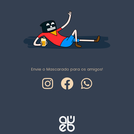
Envie o Mascarado para os amigos!