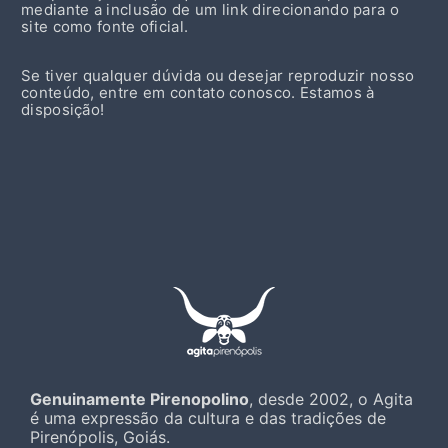
mediante a inclusão de um link direcionando para o
site como fonte oficial.
Se tiver qualquer dúvida ou desejar reproduzir nosso
conteúdo, entre em contato conosco. Estamos à
disposição!
Genuinamente Pirenopolino
, desde 2002, o Agita
é uma expressão da cultura e das tradições de
Pirenópolis, Goiás.