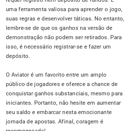
uma ferramenta valiosa para aprender o jogo,
suas regras e desenvolver táticas. No entanto,
lembre-se de que os ganhos na versão de
demonstração não podem ser retirados. Para
isso, é necessário registrar-se e fazer um
depósito.
O Aviator é um favorito entre um amplo
público de jogadores e oferece a chance de
conquistar ganhos substanciais, mesmo para
iniciantes. Portanto, não hesite em aumentar
seu saldo e embarcar nesta emocionante
jornada de apostas. Afinal, coragem é
recompensada!