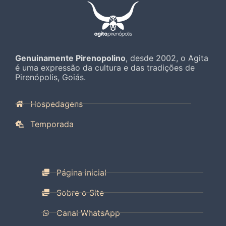
Genuinamente Pirenopolino
, desde 2002, o Agita
é uma expressão da cultura e das tradições de
Pirenópolis, Goiás.
Hospedagens
Temporada
Página inicial
Sobre o Site
Canal WhatsApp