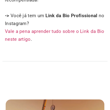
->
Você já tem um
Link da Bio Profissional
no
Instagram?
Vale a pena aprender tudo sobre o Link da Bio
neste artigo
.