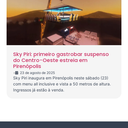
Sky Piri: primeiro gastrobar suspenso
do Centro-Oeste estreia em
Pirenópolis
•
23 de agosto de 2025
Sky Piri inaugura em Pirenópolis neste sábado (23)
com menu all inclusive e vista a 50 metros de altura.
Ingressos já estão à venda.