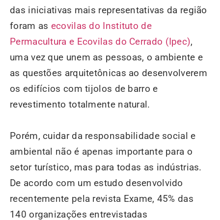
das iniciativas mais representativas da região
foram as
ecovilas do Instituto de
Permacultura e Ecovilas do Cerrado (Ipec)
,
uma vez que unem as pessoas, o ambiente e
as questões arquitetônicas ao desenvolverem
os edifícios com tijolos de barro e
revestimento totalmente natural.
Porém, cuidar da responsabilidade social e
ambiental não é apenas importante para o
setor turístico, mas para todas as indústrias.
De acordo com um estudo desenvolvido
recentemente pela revista Exame, 45% das
140 organizações entrevistadas