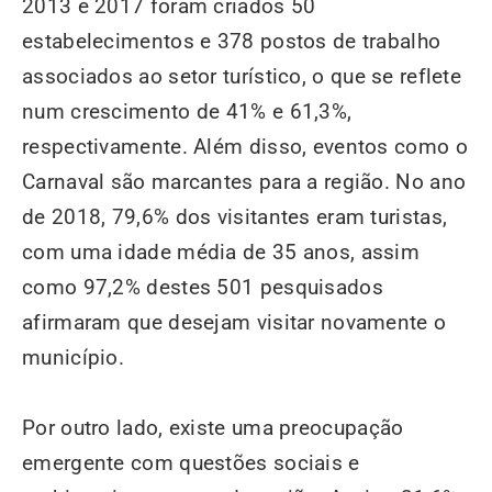
2013 e 2017 foram criados 50
estabelecimentos e 378 postos de trabalho
associados ao setor turístico, o que se reflete
num crescimento de 41% e 61,3%,
respectivamente. Além disso, eventos como o
Carnaval são marcantes para a região. No ano
de 2018, 79,6% dos visitantes eram turistas,
com uma idade média de 35 anos, assim
como 97,2% destes 501 pesquisados
afirmaram que desejam visitar novamente o
município.
Por outro lado, existe uma preocupação
emergente com questões sociais e