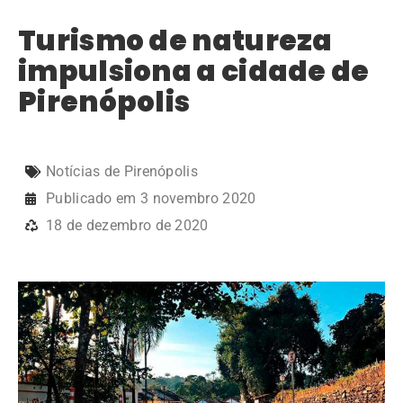
Turismo de natureza
impulsiona a cidade de
Pirenópolis
Notícias de Pirenópolis
Publicado em
3 novembro 2020
18 de dezembro de 2020