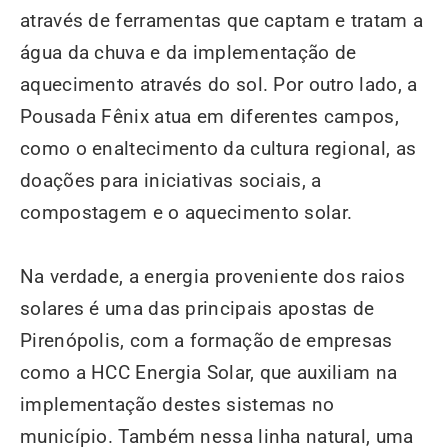
através de ferramentas que captam e tratam a
água da chuva e da implementação de
aquecimento através do sol. Por outro lado, a
Pousada Fênix atua em diferentes campos,
como o enaltecimento da cultura regional, as
doações para iniciativas sociais, a
compostagem e o aquecimento solar.
Na verdade, a energia proveniente dos raios
solares é uma das principais apostas de
Pirenópolis, com a formação de empresas
como a HCC Energia Solar, que auxiliam na
implementação destes sistemas no
município. Também nessa linha natural, uma