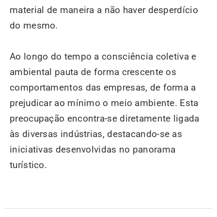
material de maneira a não haver desperdício
do mesmo.
Ao longo do tempo a consciência coletiva e
ambiental pauta de forma crescente os
comportamentos das empresas, de forma a
prejudicar ao mínimo o meio ambiente. Esta
preocupação encontra-se diretamente ligada
às diversas indústrias, destacando-se as
iniciativas desenvolvidas no panorama
turístico.