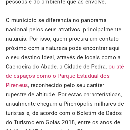
pessoas e do ambiente que as envolve.
O município se diferencia no panorama
nacional pelos seus atrativos, principalmente
naturais. Por isso, quem procura um contato
próximo com a natureza pode encontrar aqui
o seu destino ideal, através de locais como a
Cachoeira do Abade, a Cidade de Pedra,
ou até
de espaços como o Parque Estadual dos
Pireneus
, reconhecido pelo seu caráter
rupestre de altitude. Por estas características,
anualmente chegam a Pirenópolis milhares de
turistas e, de acordo com o Boletim de Dados
do Turismo em Goiás 2018, entre os anos de