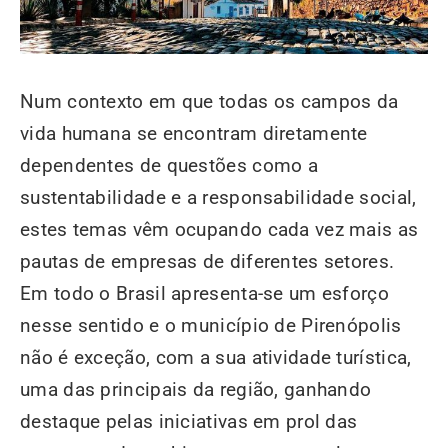
Num contexto em que todas os campos da
vida humana se encontram diretamente
dependentes de questões como a
sustentabilidade e a responsabilidade social,
estes temas vêm ocupando cada vez mais as
pautas de empresas de diferentes setores.
Em todo o Brasil apresenta-se um esforço
nesse sentido e o município de Pirenópolis
não é exceção, com a sua atividade turística,
uma das principais da região, ganhando
destaque pelas iniciativas em prol das