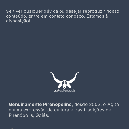
Se tiver qualquer dúvida ou desejar reproduzir nosso
conteúdo, entre em contato conosco. Estamos à
disposição!
Genuinamente Pirenopolino
, desde 2002, o Agita
é uma expressão da cultura e das tradições de
Pirenópolis, Goiás.