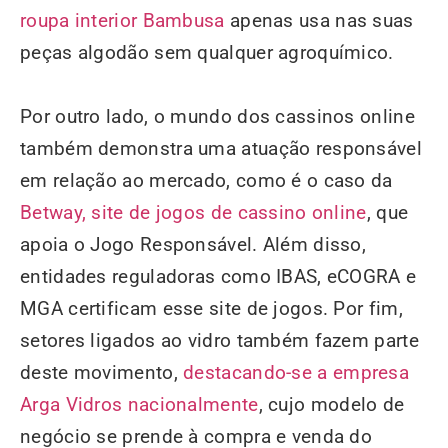
roupa interior Bambusa
apenas usa nas suas
peças algodão sem qualquer agroquímico.
Por outro lado, o mundo dos cassinos online
também demonstra uma atuação responsável
em relação ao mercado, como é o caso da
Betway, site de jogos de cassino online
, que
apoia o Jogo Responsável. Além disso,
entidades reguladoras como IBAS, eCOGRA e
MGA certificam esse site de jogos. Por fim,
setores ligados ao vidro também fazem parte
deste movimento,
destacando-se a empresa
Arga Vidros nacionalmente
, cujo modelo de
negócio se prende à compra e venda do