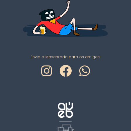
Envie o Mascarado para os amigos!