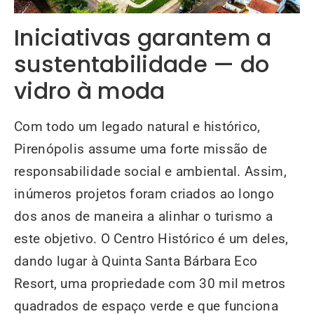
Iniciativas garantem a
sustentabilidade — do
vidro à moda
Com todo um legado natural e histórico,
Pirenópolis assume uma forte missão de
responsabilidade social e ambiental. Assim,
inúmeros projetos foram criados ao longo
dos anos de maneira a alinhar o turismo a
este objetivo. O Centro Histórico é um deles,
dando lugar à Quinta Santa Bárbara Eco
Resort, uma propriedade com 30 mil metros
quadrados de espaço verde e que funciona