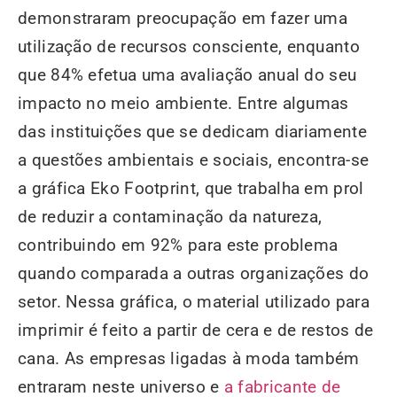
demonstraram preocupação em fazer uma
utilização de recursos consciente, enquanto
que 84% efetua uma avaliação anual do seu
impacto no meio ambiente. Entre algumas
das instituições que se dedicam diariamente
a questões ambientais e sociais, encontra-se
a gráfica Eko Footprint, que trabalha em prol
de reduzir a contaminação da natureza,
contribuindo em 92% para este problema
quando comparada a outras organizações do
setor. Nessa gráfica, o material utilizado para
imprimir é feito a partir de cera e de restos de
cana. As empresas ligadas à moda também
entraram neste universo e
a fabricante de