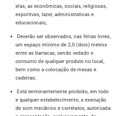
elas, as econômicas, sociais, religiosas,
esportivas, lazer, administrativas e
educacionais;
Deverão ser observados, nas feiras livres,
um espaço mínimo de 2,0 (dois) metros
entre as barracas, sendo vedado o
consumo de qualquer produto no local,
bem como a colocação de mesas e
cadeiras;
Está terminantemente proibido, em todo
e qualquer estabelecimento, a execução
de som mecânico e correlatos, autorizada