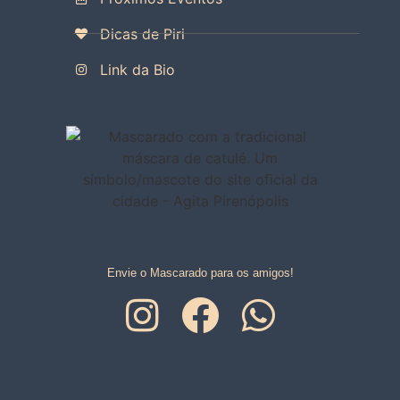
Dicas de Piri
Link da Bio
Envie o Mascarado para os amigos!