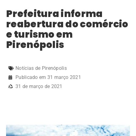
Prefeitura informa
reabertura do comércio
e turismo em
Pirenópolis
Notícias de Pirenópolis
Publicado em
31 março 2021
31 de março de 2021