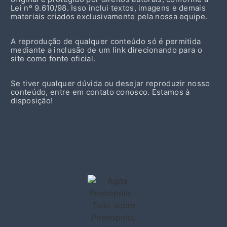
Lei nº 9.610/98. Isso inclui textos, imagens e demais
materiais criados exclusivamente pela nossa equipe.
A reprodução de qualquer conteúdo só é permitida
mediante a inclusão de um link direcionando para o
site como fonte oficial.
Se tiver qualquer dúvida ou desejar reproduzir nosso
conteúdo, entre em contato conosco. Estamos à
disposição!