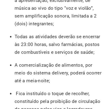
a apresentação, exclusivamente, de
música ao vivo do tipo “voz e violão”,
sem amplificação sonora, limitada a 2
(dois) integrantes;
Todas as atividades deverão se encerrar
às 23:00 horas, salvo farmácias, postos
de combustíveis e serviços de saúde;
A comercialização de alimentos, por
meio do sistema delivery, poderá ocorrer
até a meia-noite;
Fica instituído o toque de recolher,
constituído pela proibição de circulação