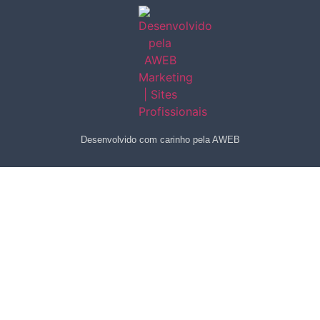
Desenvolvido com carinho pela AWEB