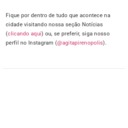
Fique por dentro de tudo que acontece na
cidade visitando nossa seção Notícias
(
clicando aqui
) ou, se preferir, siga nosso
perfil no Instagram (
@agitapirenopolis
).