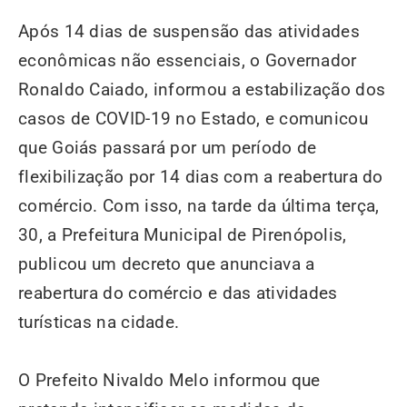
Após 14 dias de suspensão das atividades
econômicas não essenciais, o Governador
Ronaldo Caiado, informou a estabilização dos
casos de COVID-19 no Estado, e comunicou
que Goiás passará por um período de
flexibilização por 14 dias com a reabertura do
comércio. Com isso, na tarde da última terça,
30, a Prefeitura Municipal de Pirenópolis,
publicou um decreto que anunciava a
reabertura do comércio e das atividades
turísticas na cidade.
O Prefeito Nivaldo Melo informou que