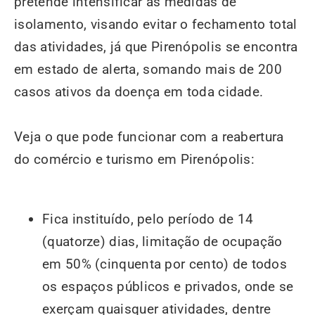
pretende intensificar as medidas de
isolamento, visando evitar o fechamento total
das atividades, já que Pirenópolis se encontra
em estado de alerta, somando mais de 200
casos ativos da doença em toda cidade.
Veja o que pode funcionar com a reabertura
do comércio e turismo em Pirenópolis:
Fica instituído, pelo período de 14
(quatorze) dias, limitação de ocupação
em 50% (cinquenta por cento) de todos
os espaços públicos e privados, onde se
exerçam quaisquer atividades, dentre