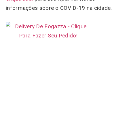
informações sobre o COVID-19 na cidade.