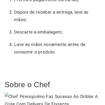
Depois de receber a entrega, lave as
mãos;
Descarte a embalagem;
Lave as mãos novamente antes de
consumir o produto.
Sobre o Chef