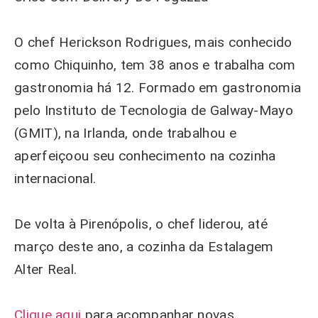
O chef Herickson Rodrigues, mais conhecido
como Chiquinho, tem 38 anos e trabalha com
gastronomia há 12. Formado em gastronomia
pelo Instituto de Tecnologia de Galway-Mayo
(GMIT), na Irlanda, onde trabalhou e
aperfeiçoou seu conhecimento na cozinha
internacional.
De volta à Pirenópolis, o chef liderou, até
março deste ano, a cozinha da Estalagem
Alter Real.
Clique aqui
para acompanhar novas