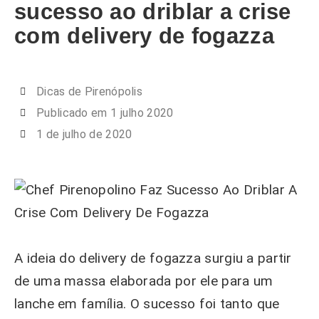
sucesso ao driblar a crise
com delivery de fogazza
Dicas de Pirenópolis
Publicado em
1 julho 2020
1 de julho de 2020
A ideia do delivery de fogazza surgiu a partir
de uma massa elaborada por ele para um
lanche em família. O sucesso foi tanto que