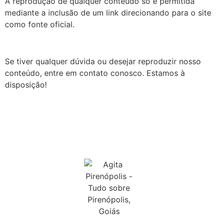
A reprodução de qualquer conteúdo só é permitida
mediante a inclusão de um link direcionando para o site
como fonte oficial.
Se tiver qualquer dúvida ou desejar reproduzir nosso
conteúdo, entre em contato conosco. Estamos à
disposição!