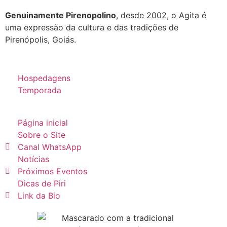
Genuinamente Pirenopolino
, desde 2002, o Agita é
uma expressão da cultura e das tradições de
Pirenópolis, Goiás.
Hospedagens
Temporada
Página inicial
Sobre o Site
Canal WhatsApp
Notícias
Próximos Eventos
Dicas de Piri
Link da Bio