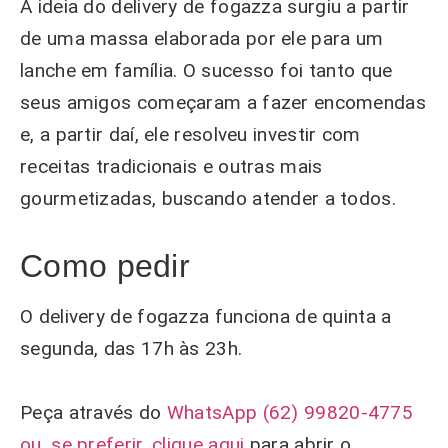
A ideia do delivery de fogazza surgiu a partir
de uma massa elaborada por ele para um
lanche em família. O sucesso foi tanto que
seus amigos começaram a fazer encomendas
e, a partir daí, ele resolveu investir com
receitas tradicionais e outras mais
gourmetizadas, buscando atender a todos.
Como pedir
O delivery de fogazza funciona de quinta a
segunda, das 17h às 23h.
Peça através do
WhatsApp (62) 99820-4775
ou, se preferir, clique aqui
para abrir o