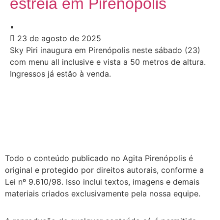
estreia em Pirenópolis
•
23 de agosto de 2025
Sky Piri inaugura em Pirenópolis neste sábado (23)
com menu all inclusive e vista a 50 metros de altura.
Ingressos já estão à venda.
Todo o conteúdo publicado no Agita Pirenópolis é
original e protegido por direitos autorais, conforme a
Lei nº 9.610/98. Isso inclui textos, imagens e demais
materiais criados exclusivamente pela nossa equipe.