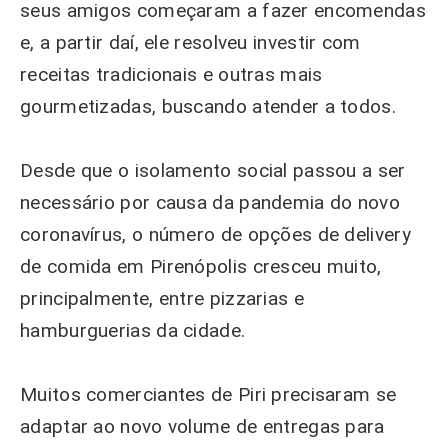
seus amigos começaram a fazer encomendas
e, a partir daí, ele resolveu investir com
receitas tradicionais e outras mais
gourmetizadas, buscando atender a todos.
Desde que o isolamento social passou a ser
necessário por causa da pandemia do novo
coronavírus, o número de opções de delivery
de comida em Pirenópolis cresceu muito,
principalmente, entre pizzarias e
hamburguerias da cidade.
Muitos comerciantes de Piri precisaram se
adaptar ao novo volume de entregas para