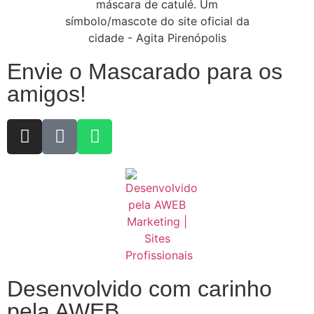
Envie o Mascarado para os
amigos!
Desenvolvido com carinho
pela AWEB