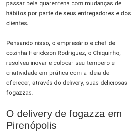
passar pela quarentena com mudanças de
hábitos por parte de seus entregadores e dos
clientes.
Pensando nisso, o empresário e chef de
cozinha Herickson Rodriguez, o Chiquinho,
resolveu inovar e colocar seu tempero e
criatividade em prática com a ideia de
oferecer, através do delivery, suas deliciosas
fogazzas.
O delivery de fogazza em
Pirenópolis