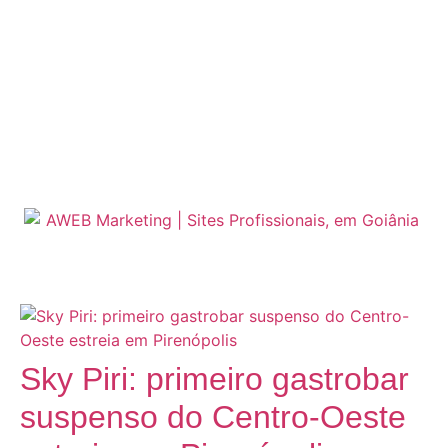
Sky Piri: primeiro gastrobar
suspenso do Centro-Oeste