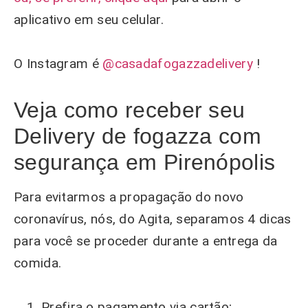
aplicativo em seu celular.
O Instagram é
@casadafogazzadelivery
!
Veja como receber seu
Delivery de fogazza com
segurança em Pirenópolis
Para evitarmos a propagação do novo
coronavírus, nós, do Agita, separamos 4 dicas
para você se proceder durante a entrega da
comida.
Prefira o pagamento via cartão;