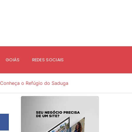
GOIÁS
REDES SOCIAIS
Conheça o Refúgio do Saduga