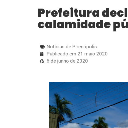
Prefeitura dec
calamidade pú
Notícias de Pirenópolis
Publicado em
21 maio 2020
6 de junho de 2020