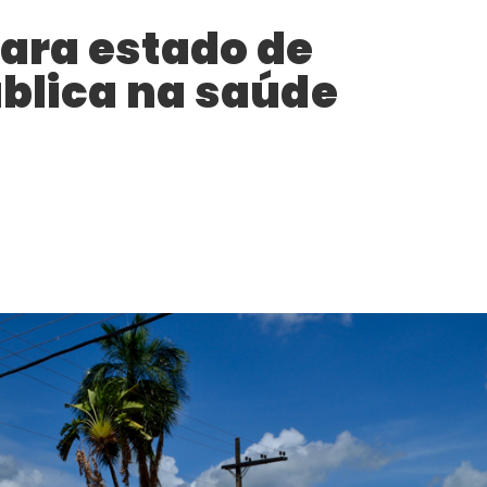
lara estado de
blica na saúde