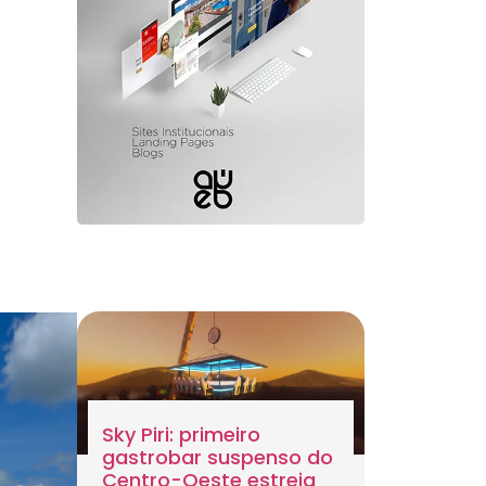
Sky Piri: primeiro
gastrobar suspenso do
Centro-Oeste estreia