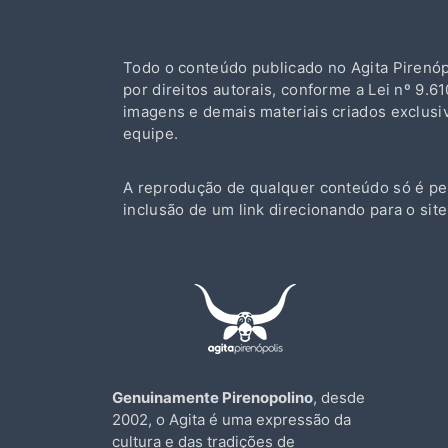
Todo o conteúdo publicado no Agita Pirenópo
por direitos autorais, conforme a Lei nº 9.610
imagens e demais materiais criados exclus
equipe.
A reprodução de qualquer conteúdo só é pe
inclusão de um link direcionando para o site
Genuinamente Pirenopolino
, desde
2002, o Agita é uma expressão da
cultura e das tradições de