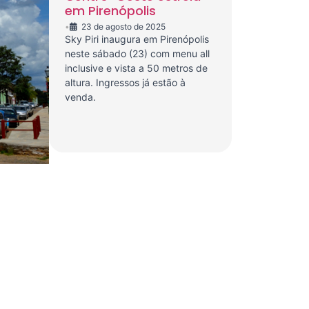
em Pirenópolis
•
23 de agosto de 2025
Sky Piri inaugura em Pirenópolis
neste sábado (23) com menu all
inclusive e vista a 50 metros de
altura. Ingressos já estão à
venda.